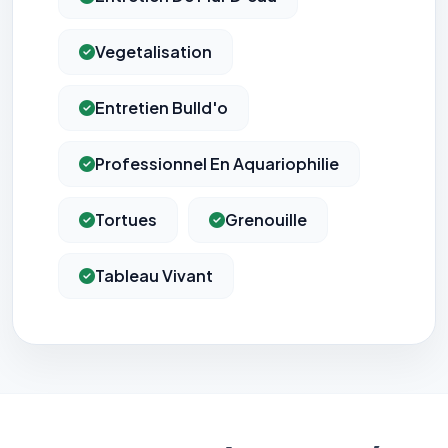
Vegetalisation
Entretien Bulld'o
Professionnel En Aquariophilie
Tortues
Grenouille
Tableau Vivant