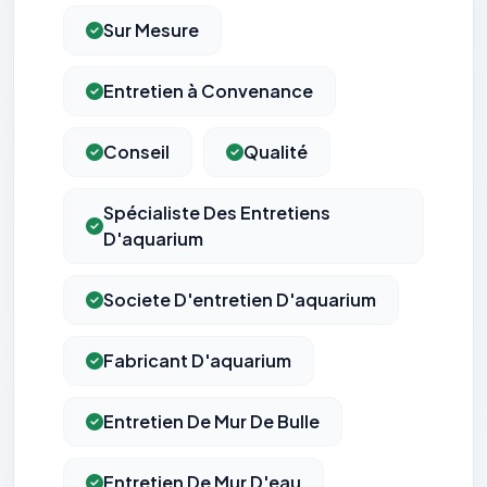
Sur Mesure
Entretien à Convenance
Conseil
Qualité
Spécialiste Des Entretiens
D'aquarium
Societe D'entretien D'aquarium
Fabricant D'aquarium
Entretien De Mur De Bulle
Entretien De Mur D'eau