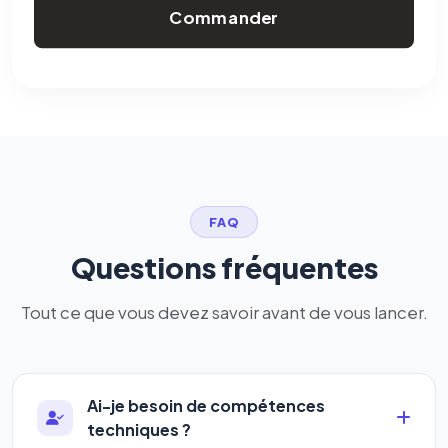
Commander
FAQ
Questions fréquentes
Tout ce que vous devez savoir avant de vous lancer.
Ai-je besoin de compétences
techniques ?