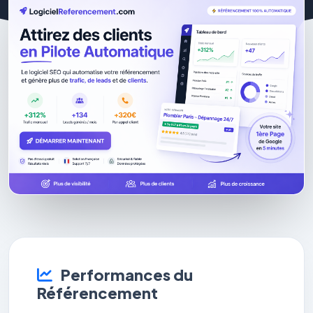
Performances du
Référencement