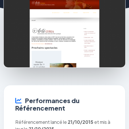
Performances du
Référencement
Référencement lancé le
21/10/2015
et mis à
jour le
21/10/2015
.