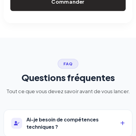
Commander
FAQ
Questions fréquentes
Tout ce que vous devez savoir avant de vous lancer.
Ai-je besoin de compétences
techniques ?