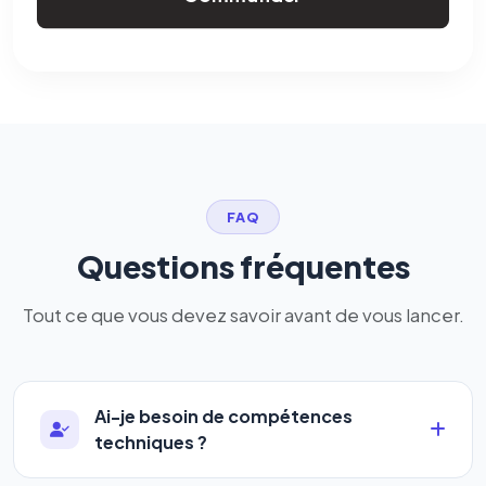
FAQ
Questions fréquentes
Tout ce que vous devez savoir avant de vous lancer.
Ai-je besoin de compétences
techniques ?