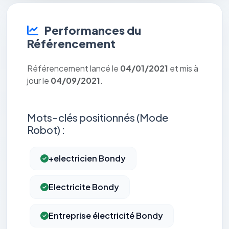
Performances du
Référencement
Référencement lancé le
04/01/2021
et mis à
jour le
04/09/2021
.
Mots-clés positionnés (Mode
Robot) :
+electricien Bondy
Electricite Bondy
Entreprise électricité Bondy