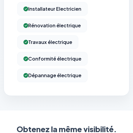
Installateur Electricien
Rénovation électrique
Travaux électrique
Conformité électrique
Dépannage électrique
Obtenez la même visibilité.