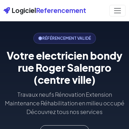
Logiciel
Referencement
RÉFÉRENCEMENT VALIDÉ
Votre electricien bondy
rue Roger Salengro
(centre ville)
Travaux neufs Rénovation Extension
Maintenance Réhabilitation en milieu occupé
Découvrez tous nos services