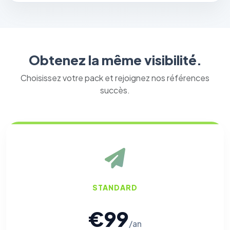
Obtenez la même visibilité.
Choisissez votre pack et rejoignez nos références
succès.
STANDARD
€99
/an