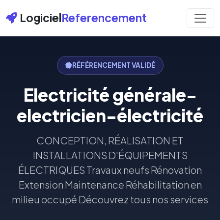
Logiciel
Referencement
RÉFÉRENCEMENT VALIDÉ
Electricité générale-
electricien-électricité
CONCEPTION, RÉALISATION ET
INSTALLATIONS D'ÉQUIPEMENTS
ÉLECTRIQUES Travaux neufs Rénovation
Extension Maintenance Réhabilitation en
milieu occupé Découvrez tous nos services