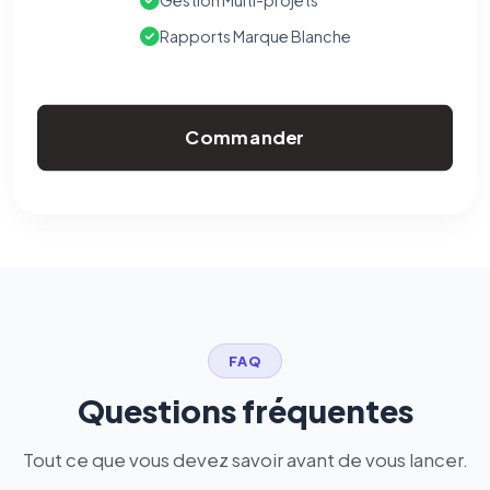
Gestion Multi-projets
Rapports Marque Blanche
Commander
FAQ
Questions fréquentes
Tout ce que vous devez savoir avant de vous lancer.