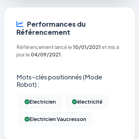
Performances du
Référencement
Référencement lancé le
10/01/2021
et mis à
jour le
04/09/2021
.
Mots-clés positionnés (Mode
Robot) :
Electricien
électricité
Electricien Vaucresson