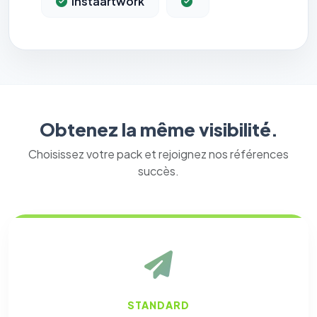
Instaartwork
Obtenez la même visibilité.
Choisissez votre pack et rejoignez nos références
succès.
STANDARD