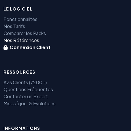
LE LOGICIEL
Fonctionnalités
Nos Tarifs
Comparer les Packs
Nos Références
Connexion Client
RESSOURCES
Avis Clients (7200+)
Questions Fréquentes
Contacter un Expert
Mises à jour & Évolutions
INFORMATIONS