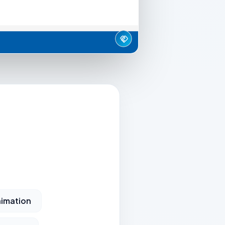
imation