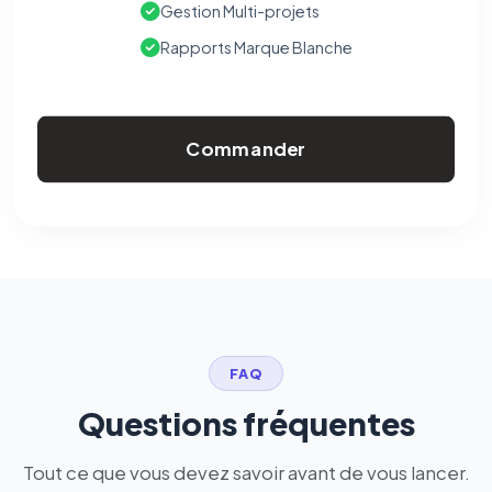
Gestion Multi-projets
Rapports Marque Blanche
Commander
FAQ
Questions fréquentes
Tout ce que vous devez savoir avant de vous lancer.