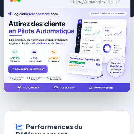
https://desir-et-plaisir.fr
Performances du