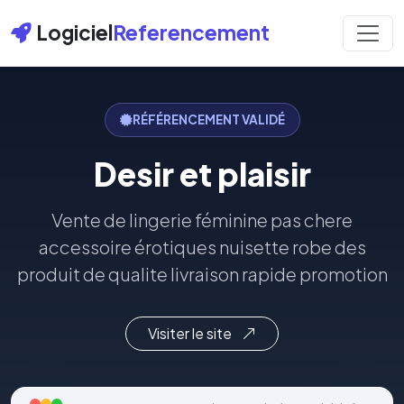
Logiciel
Referencement
RÉFÉRENCEMENT VALIDÉ
Desir et plaisir
Vente de lingerie féminine pas chere
accessoire érotiques nuisette robe des
produit de qualite livraison rapide promotion
Visiter le site