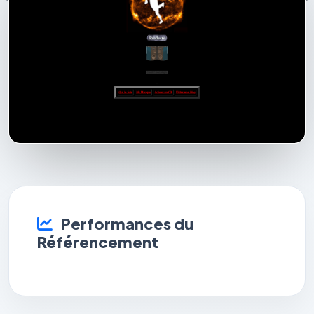
Performances du
Référencement