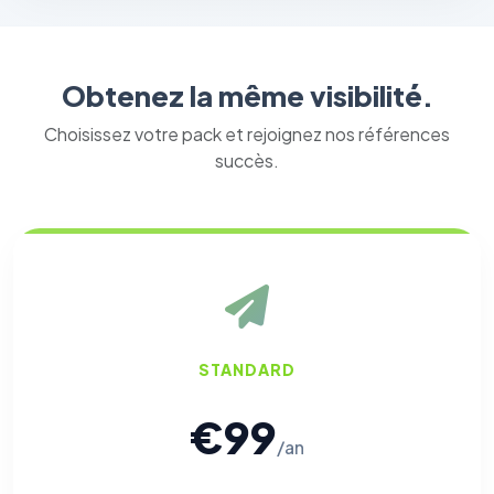
Obtenez la même visibilité.
Choisissez votre pack et rejoignez nos références
succès.
STANDARD
€99
/an