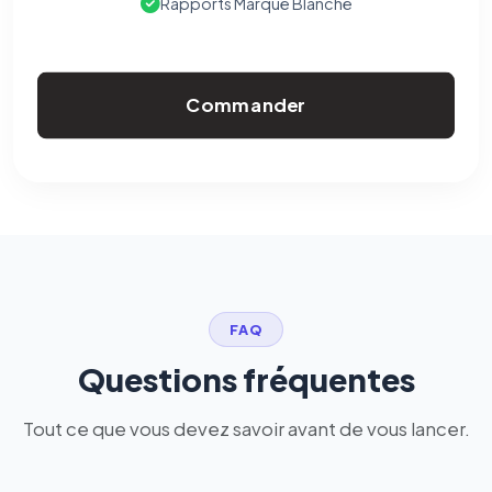
Rapports Marque Blanche
Commander
FAQ
Questions fréquentes
Tout ce que vous devez savoir avant de vous lancer.