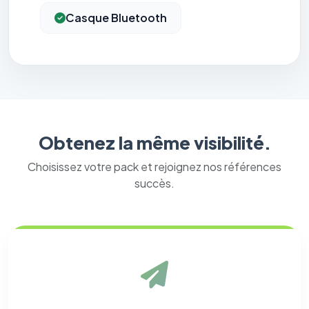
Casque Bluetooth
Obtenez la même visibilité.
Choisissez votre pack et rejoignez nos références
succès.