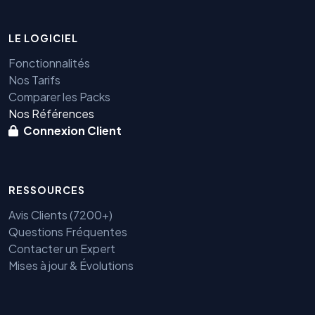
LE LOGICIEL
Fonctionnalités
Nos Tarifs
Comparer les Packs
Nos Références
Connexion Client
RESSOURCES
Avis Clients (7200+)
Questions Fréquentes
Contacter un Expert
Mises à jour & Évolutions