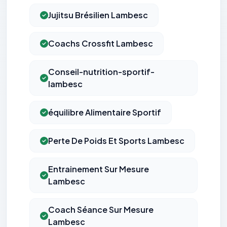
Jujitsu Brésilien Lambesc
Coachs Crossfit Lambesc
Conseil-nutrition-sportif-
lambesc
équilibre Alimentaire Sportif
Perte De Poids Et Sports Lambesc
Entrainement Sur Mesure
Lambesc
Coach Séance Sur Mesure
Lambesc