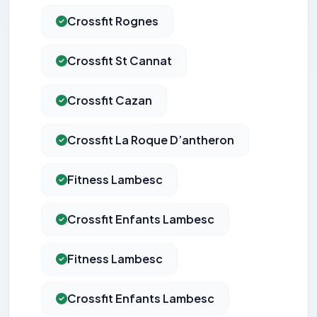
Crossfit Rognes
Crossfit St Cannat
Crossfit Cazan
Crossfit La Roque D’antheron
Fitness Lambesc
Crossfit Enfants Lambesc
Fitness Lambesc
Crossfit Enfants Lambesc