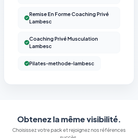
Remise En Forme Coaching Privé
Lambesc
Coaching Privé Musculation
Lambesc
Pilates-methode-lambesc
Obtenez la même visibilité.
Choisissez votre pack et rejoignez nos références
succès.