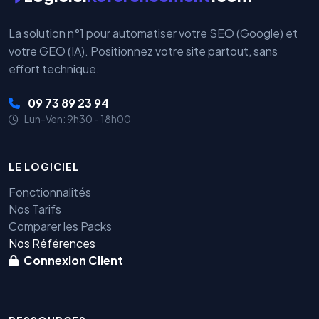
La solution n°1 pour automatiser votre SEO (Google) et
votre GEO (IA). Positionnez votre site partout, sans
effort technique.
09 73 89 23 94
Lun-Ven: 9h30 - 18h00
LE LOGICIEL
Fonctionnalités
Nos Tarifs
Comparer les Packs
Nos Références
Connexion Client