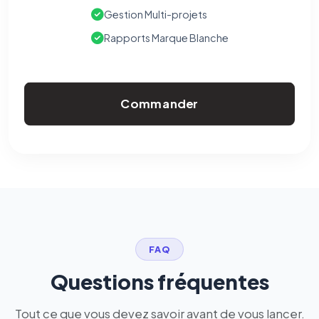
Gestion Multi-projets
Rapports Marque Blanche
Commander
FAQ
Questions fréquentes
Tout ce que vous devez savoir avant de vous lancer.