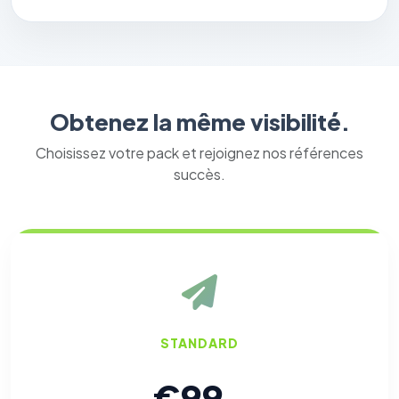
Obtenez la même visibilité.
Choisissez votre pack et rejoignez nos références
succès.
STANDARD
€99