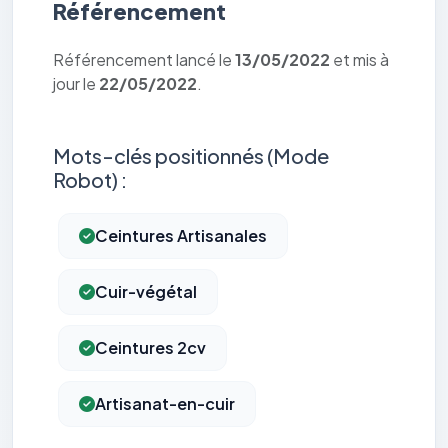
Référencement
Référencement lancé le
13/05/2022
et mis à
jour le
22/05/2022
.
Mots-clés positionnés (Mode
Robot) :
Ceintures Artisanales
Cuir-végétal
Ceintures 2cv
Artisanat-en-cuir