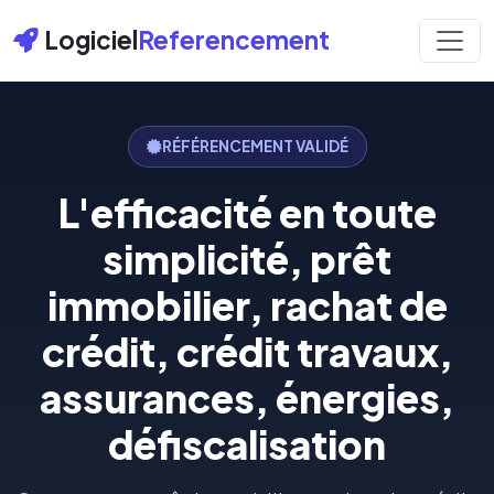
Logiciel
Referencement
RÉFÉRENCEMENT VALIDÉ
L'efficacité en toute
simplicité, prêt
immobilier, rachat de
crédit, crédit travaux,
assurances, énergies,
défiscalisation