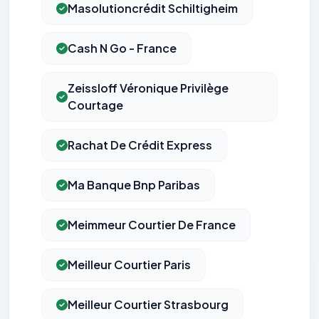
Masolutioncrédit Schiltigheim
Cash N Go - France
Zeissloff Véronique Privilège
Courtage
Rachat De Crédit Express
Ma Banque Bnp Paribas
Meimmeur Courtier De France
Meilleur Courtier Paris
Meilleur Courtier Strasbourg