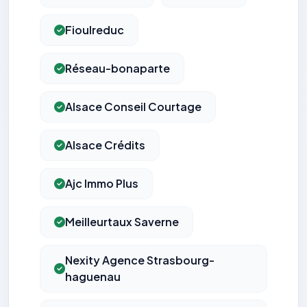
Fioulreduc
Réseau-bonaparte
Alsace Conseil Courtage
Alsace Crédits
Ajc Immo Plus
Meilleurtaux Saverne
Nexity Agence Strasbourg-
haguenau