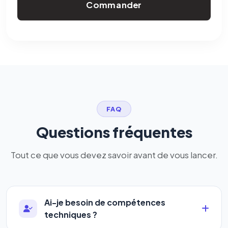
Commander
FAQ
Questions fréquentes
Tout ce que vous devez savoir avant de vous lancer.
Ai-je besoin de compétences
techniques ?