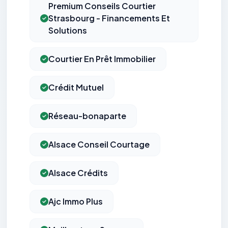
Premium Conseils Courtier
Strasbourg - Financements Et
Solutions
Courtier En Prêt Immobilier
Crédit Mutuel
Réseau-bonaparte
Alsace Conseil Courtage
Alsace Crédits
Ajc Immo Plus