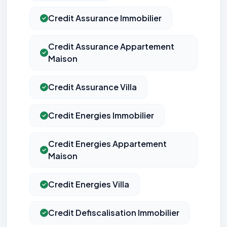
Credit Assurance Immobilier
Credit Assurance Appartement
Maison
Credit Assurance Villa
Credit Energies Immobilier
Credit Energies Appartement
Maison
Credit Energies Villa
Credit Defiscalisation Immobilier