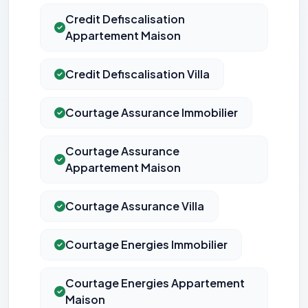
Credit Defiscalisation
Appartement Maison
Credit Defiscalisation Villa
Courtage Assurance Immobilier
Courtage Assurance
Appartement Maison
Courtage Assurance Villa
Courtage Energies Immobilier
Courtage Energies Appartement
Maison