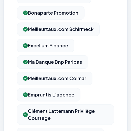
Bonaparte Promotion
Meilleurtaux.com Schirmeck
Excelium Finance
Ma Banque Bnp Paribas
Meilleurtaux.com Colmar
Empruntis L’agence
Clément Lattemann Privilège
Courtage