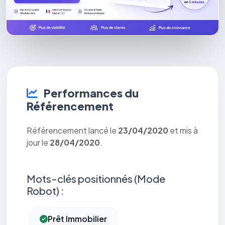
Performances du
Référencement
Référencement lancé le
23/04/2020
et mis à
jour le
28/04/2020
.
Mots-clés positionnés (Mode
Robot) :
Prêt Immobilier