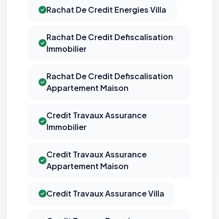
Rachat De Credit Energies Villa
Rachat De Credit Defiscalisation
Immobilier
Rachat De Credit Defiscalisation
Appartement Maison
Credit Travaux Assurance
Immobilier
Credit Travaux Assurance
Appartement Maison
Credit Travaux Assurance Villa