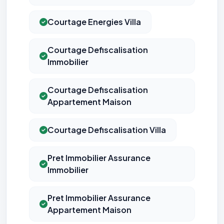
Courtage Energies Villa
Courtage Defiscalisation
Immobilier
Courtage Defiscalisation
Appartement Maison
Courtage Defiscalisation Villa
Pret Immobilier Assurance
Immobilier
Pret Immobilier Assurance
Appartement Maison