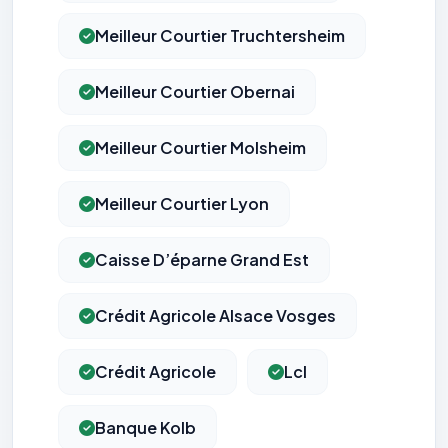
Meilleur Courtier Truchtersheim
Meilleur Courtier Obernai
Meilleur Courtier Molsheim
Meilleur Courtier Lyon
Caisse D’éparne Grand Est
Crédit Agricole Alsace Vosges
Crédit Agricole
Lcl
Banque Kolb