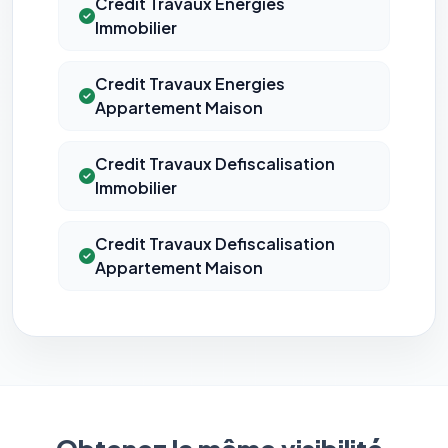
Credit Travaux Energies
Immobilier
Credit Travaux Energies
Appartement Maison
Credit Travaux Defiscalisation
Immobilier
Credit Travaux Defiscalisation
Appartement Maison