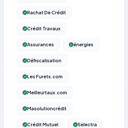
Rachat De Crédit
Crédit Travaux
Assurances
énergies
Défiscalisation
Les Furets.com
Meilleurtaux.com
Masolutioncrédit
Crédit Mutuel
Selectra