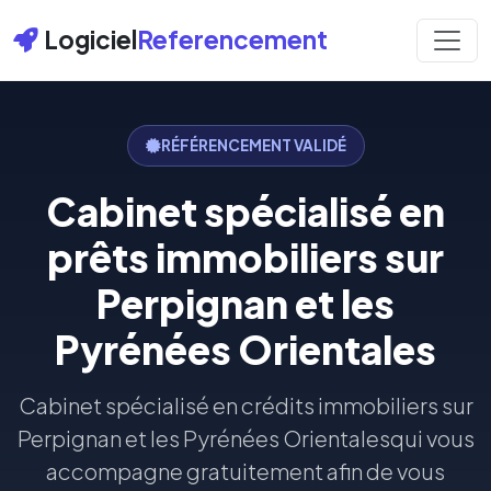
Logiciel
Referencement
RÉFÉRENCEMENT VALIDÉ
Cabinet spécialisé en
prêts immobiliers sur
Perpignan et les
Pyrénées Orientales
Cabinet spécialisé en crédits immobiliers sur
Perpignan et les Pyrénées Orientalesqui vous
accompagne gratuitement afin de vous