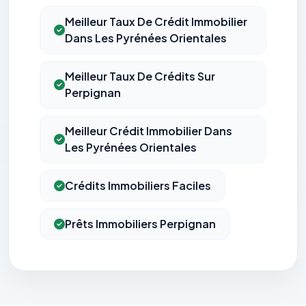
Meilleur Taux De Crédit Immobilier
Dans Les Pyrénées Orientales
Meilleur Taux De Crédits Sur
Perpignan
Meilleur Crédit Immobilier Dans
Les Pyrénées Orientales
Crédits Immobiliers Faciles
Prêts Immobiliers Perpignan