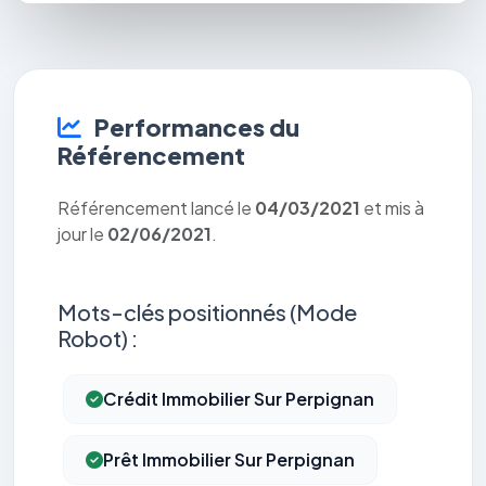
Performances du
Référencement
Référencement lancé le
04/03/2021
et mis à
jour le
02/06/2021
.
Mots-clés positionnés (Mode
Robot) :
Crédit Immobilier Sur Perpignan
Prêt Immobilier Sur Perpignan