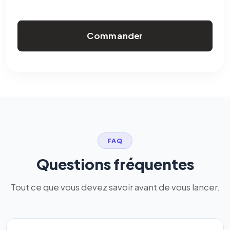
Commander
FAQ
Questions fréquentes
Tout ce que vous devez savoir avant de vous lancer.