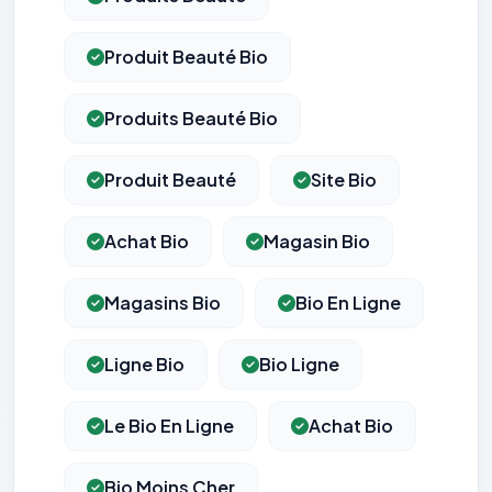
Produit Beauté Bio
Produits Beauté Bio
Produit Beauté
Site Bio
Achat Bio
Magasin Bio
Magasins Bio
Bio En Ligne
Ligne Bio
Bio Ligne
Le Bio En Ligne
Achat Bio
Bio Moins Cher