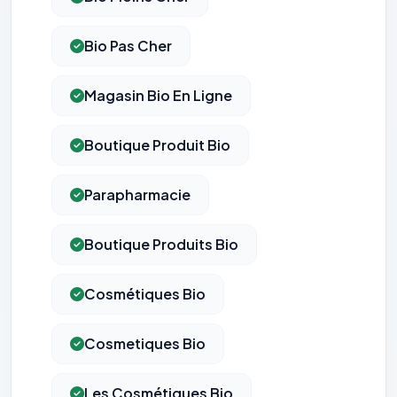
Bio Pas Cher
Magasin Bio En Ligne
Boutique Produit Bio
Parapharmacie
Boutique Produits Bio
Cosmétiques Bio
Cosmetiques Bio
Les Cosmétiques Bio