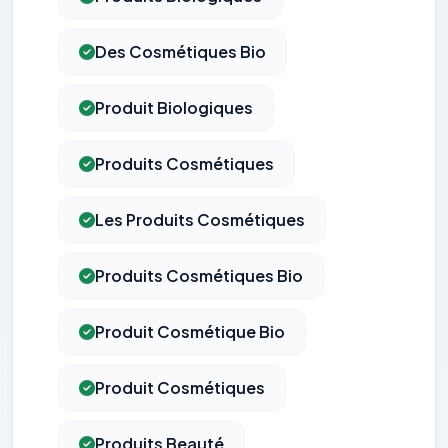
Des Cosmétiques Bio
Produit Biologiques
Produits Cosmétiques
Les Produits Cosmétiques
Produits Cosmétiques Bio
Produit Cosmétique Bio
Produit Cosmétiques
Produits Beauté