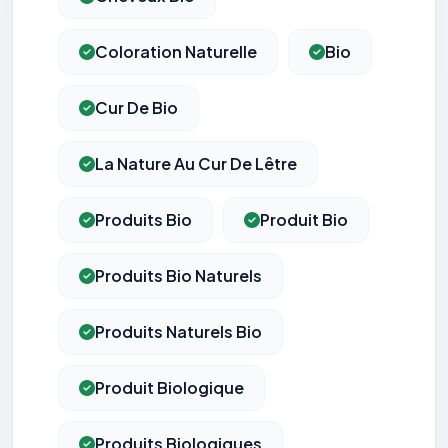
Coloration Naturelle
Bio
Cur De Bio
La Nature Au Cur De Lêtre
Produits Bio
Produit Bio
Produits Bio Naturels
Produits Naturels Bio
Produit Biologique
Produits Biologiques