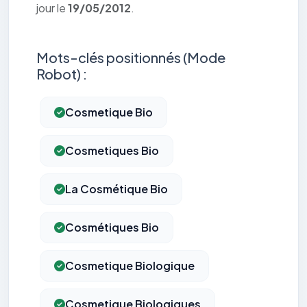
jour le
19/05/2012
.
Mots-clés positionnés (Mode
Robot) :
Cosmetique Bio
Cosmetiques Bio
La Cosmétique Bio
Cosmétiques Bio
Cosmetique Biologique
Cosmetique Biologiques