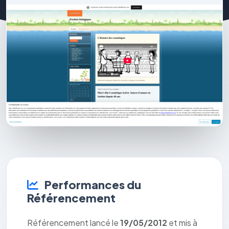
Performances du
Référencement
Référencement lancé le
19/05/2012
et mis à