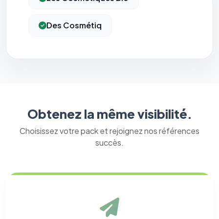
Des Cosmétiq
Obtenez la même visibilité.
Choisissez votre pack et rejoignez nos références
succès.