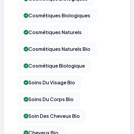
Cosmétiques Biologiques
Cosmétiques Naturels
Cosmétiques Naturels Bio
Cosmétique Biologique
Soins Du Visage Bio
Soins Du Corps Bio
Soin Des Cheveux Bio
Cheveux Bio