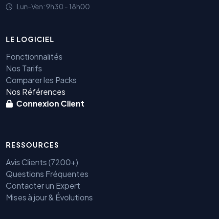
Lun-Ven: 9h30 - 18h00
LE LOGICIEL
Fonctionnalités
Nos Tarifs
Comparer les Packs
Nos Références
Connexion Client
RESSOURCES
Avis Clients (7200+)
Questions Fréquentes
Contacter un Expert
Mises à jour & Évolutions