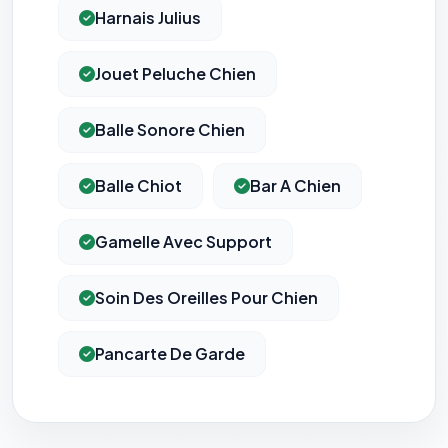
Harnais Julius
Jouet Peluche Chien
Balle Sonore Chien
Balle Chiot
Bar A Chien
Gamelle Avec Support
Soin Des Oreilles Pour Chien
Pancarte De Garde