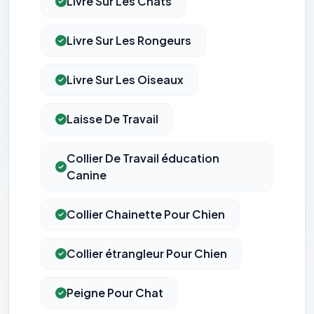
Livre Sur Les Chats
Livre Sur Les Rongeurs
Livre Sur Les Oiseaux
Laisse De Travail
Collier De Travail éducation
Canine
Collier Chainette Pour Chien
Collier étrangleur Pour Chien
Peigne Pour Chat