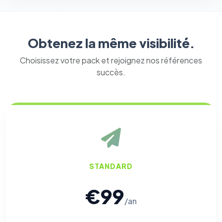
Obtenez la même visibilité.
Choisissez votre pack et rejoignez nos références
succès.
STANDARD
€99
/an