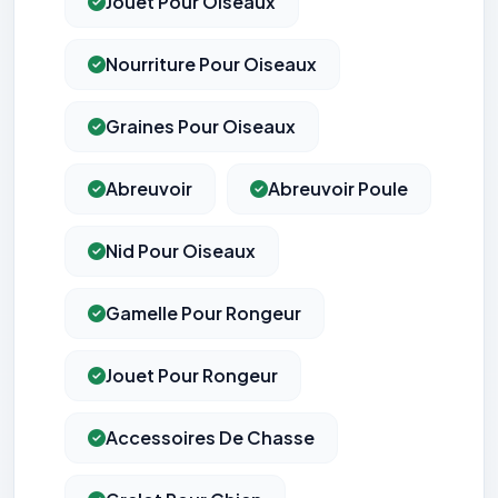
Jouet Pour Oiseaux
Nourriture Pour Oiseaux
Graines Pour Oiseaux
Abreuvoir
Abreuvoir Poule
Nid Pour Oiseaux
Gamelle Pour Rongeur
Jouet Pour Rongeur
Accessoires De Chasse