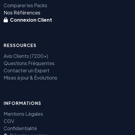
Comparer les Packs
Nos Références
Connexion Client
RESSOURCES
Avis Clients (7200+)
Questions Fréquentes
Contacter un Expert
Mises à jour & Évolutions
INFORMATIONS
Mentions Légales
CGV
Confidentialité