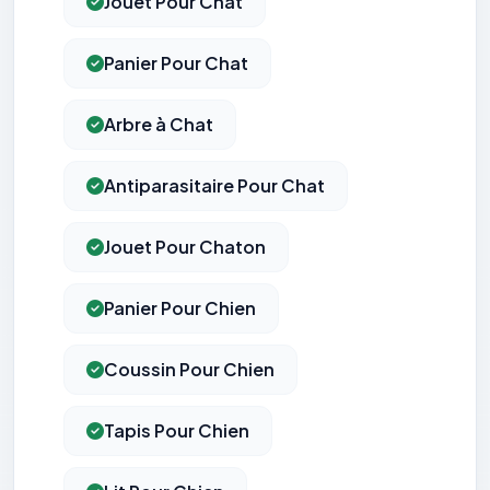
Jouet Pour Chat
Panier Pour Chat
Arbre à Chat
Antiparasitaire Pour Chat
Jouet Pour Chaton
Panier Pour Chien
Coussin Pour Chien
Tapis Pour Chien