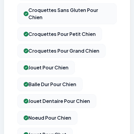
Croquettes Sans Gluten Pour
Chien
Croquettes Pour Petit Chien
Croquettes Pour Grand Chien
Jouet Pour Chien
Balle Dur Pour Chien
Jouet Dentaire Pour Chien
Noeud Pour Chien