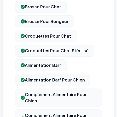
Brosse Pour Chat
Brosse Pour Rongeur
Croquettes Pour Chat
Croquettes Pour Chat Stérilisé
Alimentation Barf
Alimentation Barf Pour Chien
Complément Alimentaire Pour
Chien
Complément Alimentaire Pour