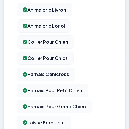
Animalerie Livron
Animalerie Loriol
Collier Pour Chien
Collier Pour Chiot
Harnais Canicross
Harnais Pour Petit Chien
Harnais Pour Grand Chien
Laisse Enrouleur