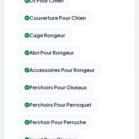
Lit Pour Chien
Couverture Pour Chien
Cage Rongeur
Abri Pour Rongeur
Accessoires Pour Rongeur
Perchoirs Pour Oiseaux
Perchoirs Pour Perroquet
Perchoir Pour Perruche