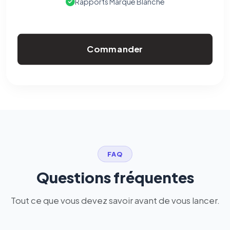
Rapports Marque Blanche
Commander
FAQ
Questions fréquentes
Tout ce que vous devez savoir avant de vous lancer.