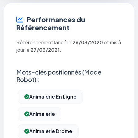
Performances du
Référencement
Référencement lancé le
26/03/2020
et mis à
jour le
27/03/2021
.
Mots-clés positionnés (Mode
Robot) :
Animalerie En Ligne
Animalerie
Animalerie Drome