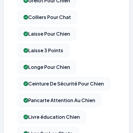
Grelot Pour Chien
Colliers Pour Chat
Laisse Pour Chien
Laisse 3 Points
Longe Pour Chien
Ceinture De Sécurité Pour Chien
Pancarte Attention Au Chien
Livre éducation Chien