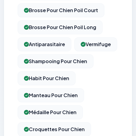
Brosse Pour Chien Poil Court
Brosse Pour Chien Poil Long
Antiparasitaire
Vermifuge
Shampooing Pour Chien
Habit Pour Chien
Manteau Pour Chien
Médaille Pour Chien
Croquettes Pour Chien