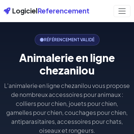
Logiciel
Referencement
RÉFÉRENCEMENT VALIDÉ
Animalerie en ligne
chezanilou
L'animalerie en ligne chezanilou vous propose
de nombreux accessoires pour animaux :
colliers pour chien, jouets pour chien,
gamelles pour chien, couchages pour chien,
antiparasitaires, accessoires pour chats,
oiseaux et rongeurs.