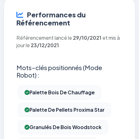
Performances du
Référencement
Référencement lancé le
29/10/2021
et mis à
jour le
23/12/2021
.
Mots-clés positionnés (Mode
Robot) :
Palette Bois De Chauffage
Palette De Pellets Proxima Star
Granulés De Bois Woodstock