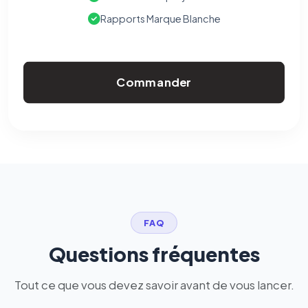
Rapports Marque Blanche
Commander
FAQ
Questions fréquentes
Tout ce que vous devez savoir avant de vous lancer.