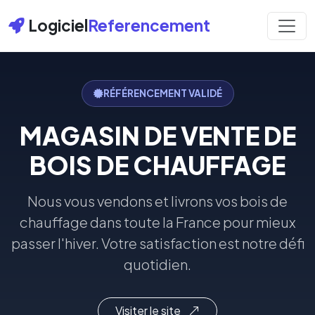
Logiciel
Referencement
RÉFÉRENCEMENT VALIDÉ
MAGASIN DE VENTE DE
BOIS DE CHAUFFAGE
Nous vous vendons et livrons vos bois de
chauffage dans toute la France pour mieux
passer l'hiver. Votre satisfaction est notre défi
quotidien.
Visiter le site