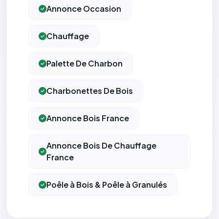
Annonce Occasion
Chauffage
Palette De Charbon
Charbonettes De Bois
Annonce Bois France
Annonce Bois De Chauffage
France
Poêle à Bois & Poêle à Granulés