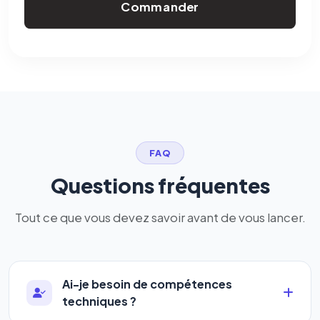
Commander
FAQ
Questions fréquentes
Tout ce que vous devez savoir avant de vous lancer.
Ai-je besoin de compétences
techniques ?