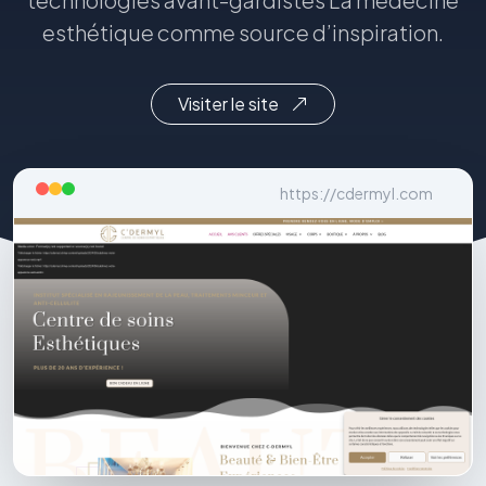
esthétique comme source d’inspiration.
Visiter le site
https://cdermyl.com