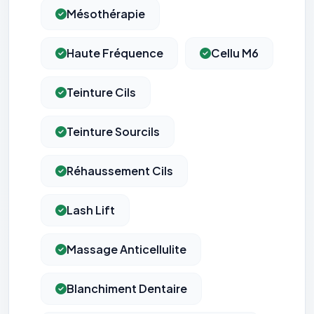
Mésothérapie
Haute Fréquence
Cellu M6
Teinture Cils
Teinture Sourcils
Réhaussement Cils
Lash Lift
Massage Anticellulite
Blanchiment Dentaire