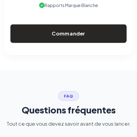
Rapports Marque Blanche
Commander
FAQ
Questions fréquentes
Tout ce que vous devez savoir avant de vous lancer.