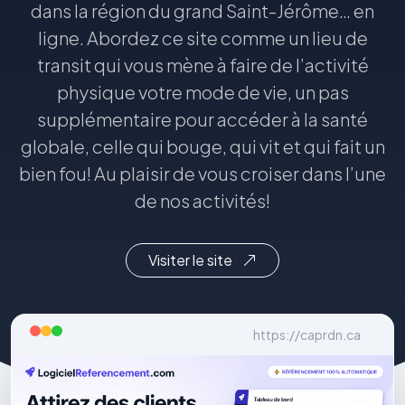
dans la région du grand Saint-Jérôme… en
ligne. Abordez ce site comme un lieu de
transit qui vous mène à faire de l’activité
physique votre mode de vie, un pas
supplémentaire pour accéder à la santé
globale, celle qui bouge, qui vit et qui fait un
bien fou! Au plaisir de vous croiser dans l’une
de nos activités!
Visiter le site
https://caprdn.ca