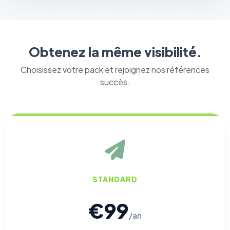
Obtenez la même visibilité.
Choisissez votre pack et rejoignez nos références
succès.
STANDARD
€99
/an