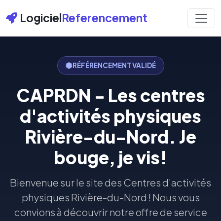
Logiciel
Referencement
RÉFÉRENCEMENT VALIDÉ
CAPRDN - Les centres
d'activités physiques
Rivière-du-Nord. Je
bouge, je vis!
Bienvenue sur le site des Centres d’activités
physiques Rivière-du-Nord ! Nous vous
convions à découvrir notre offre de service