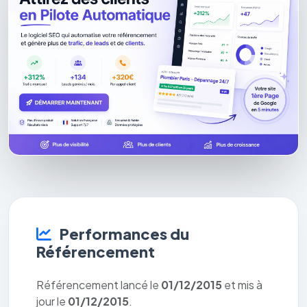
Performances du
Référencement
Référencement lancé le
01/12/2015
et mis à
jour le
01/12/2015
.