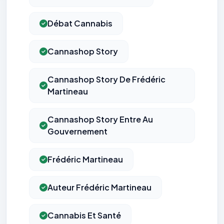
Débat Cannabis
Cannashop Story
Cannashop Story De Frédéric
Martineau
Cannashop Story Entre Au
Gouvernement
Frédéric Martineau
Auteur Frédéric Martineau
Cannabis Et Santé