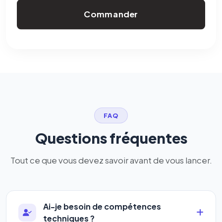
Commander
FAQ
Questions fréquentes
Tout ce que vous devez savoir avant de vous lancer.
Ai-je besoin de compétences
techniques ?