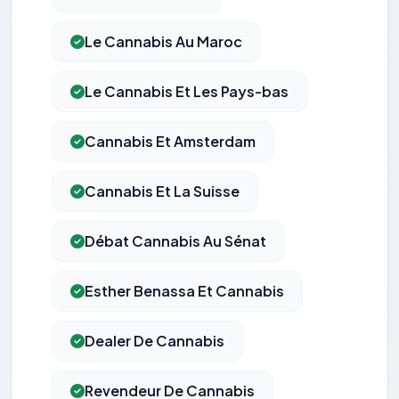
Le Cannabis Au Maroc
Le Cannabis Et Les Pays-bas
Cannabis Et Amsterdam
Cannabis Et La Suisse
Débat Cannabis Au Sénat
Esther Benassa Et Cannabis
Dealer De Cannabis
Revendeur De Cannabis