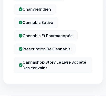
Chanvre Indien
Cannabis Sativa
Cannabis Et Pharmacopée
Prescription De Cannabis
Cannashop Story Le Livre Société
Des écrivains