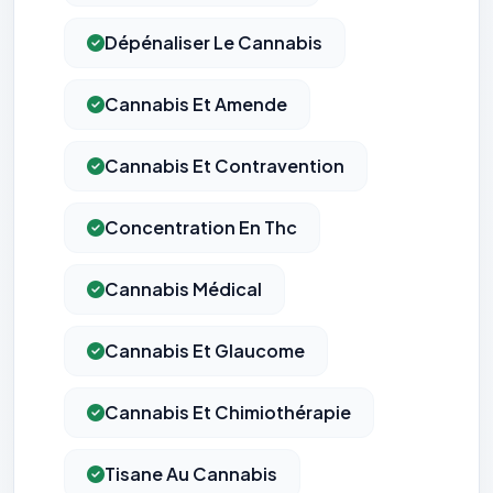
Dépénaliser Le Cannabis
Cannabis Et Amende
Cannabis Et Contravention
Concentration En Thc
Cannabis Médical
Cannabis Et Glaucome
Cannabis Et Chimiothérapie
Tisane Au Cannabis