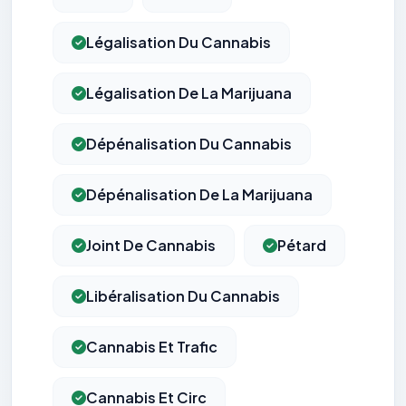
Légalisation Du Cannabis
Légalisation De La Marijuana
Dépénalisation Du Cannabis
Dépénalisation De La Marijuana
Joint De Cannabis
Pétard
Libéralisation Du Cannabis
Cannabis Et Trafic
Cannabis Et Circ