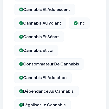
Cannabis Et Adolescent
Cannabis Au Volant
Thc
Cannabis Et Sénat
Cannabis Et Loi
Consommateur De Cannabis
Cannabis Et Addiction
Dépendance Au Cannabis
Légaliser Le Cannabis