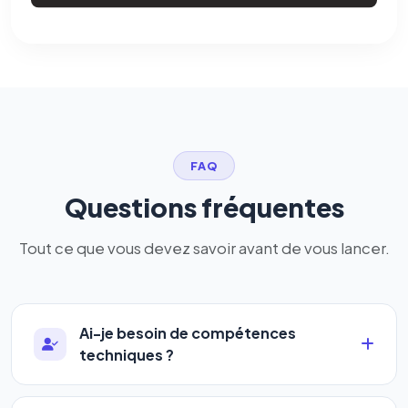
FAQ
Questions fréquentes
Tout ce que vous devez savoir avant de vous lancer.
Ai-je besoin de compétences
techniques ?
Absolument pas. Notre logiciel a été conçu pour