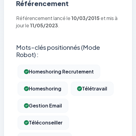
Référencement
Référencement lancé le
10/03/2015
et mis à
jour le
11/05/2023
.
Mots-clés positionnés (Mode
Robot) :
Homeshoring Recrutement
Homeshoring
Télétravail
Gestion Email
Téléconseiller