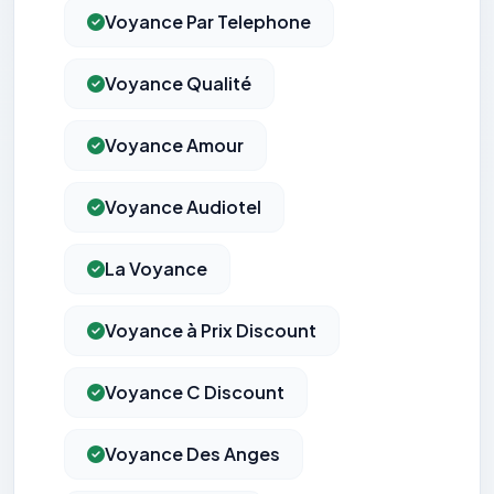
Voyance Par Telephone
Voyance Qualité
Voyance Amour
Voyance Audiotel
La Voyance
Voyance à Prix Discount
Voyance C Discount
Voyance Des Anges