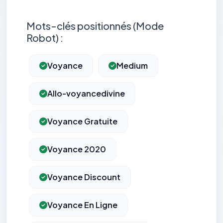
Mots-clés positionnés (Mode
Robot) :
Voyance
Medium
Allo-voyancedivine
Voyance Gratuite
Voyance 2020
Voyance Discount
Voyance En Ligne