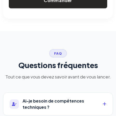
Commander
FAQ
Questions fréquentes
Tout ce que vous devez savoir avant de vous lancer.
Ai-je besoin de compétences
techniques ?