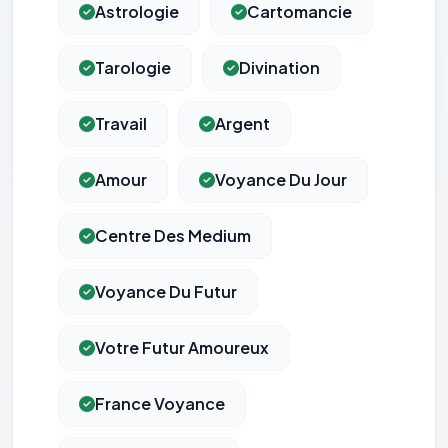
Astrologie
Cartomancie
Tarologie
Divination
Travail
Argent
Amour
Voyance Du Jour
Centre Des Medium
Voyance Du Futur
Votre Futur Amoureux
France Voyance