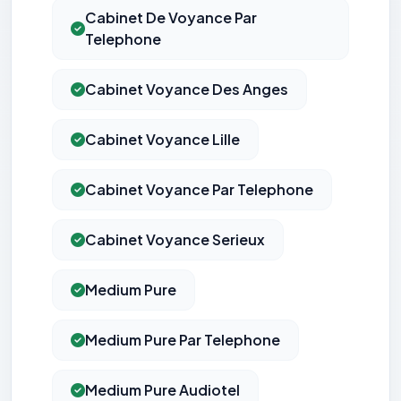
Cabinet De Voyance Par
Telephone
Cabinet Voyance Des Anges
Cabinet Voyance Lille
Cabinet Voyance Par Telephone
Cabinet Voyance Serieux
Medium Pure
Medium Pure Par Telephone
Medium Pure Audiotel