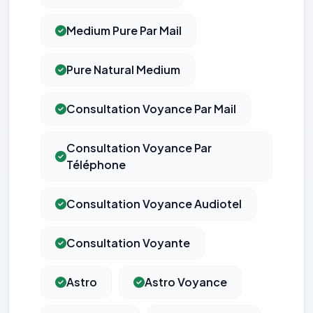
Medium Pure Par Mail
Pure Natural Medium
Consultation Voyance Par Mail
Consultation Voyance Par
Téléphone
Consultation Voyance Audiotel
Consultation Voyante
Astro
Astro Voyance