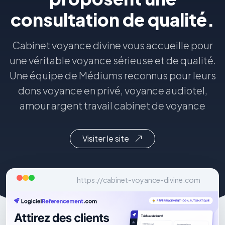
consultation de qualité.
Cabinet voyance divine vous accueille pour
une véritable voyance sérieuse et de qualité.
Une équipe de Médiums reconnus pour leurs
dons voyance en privé, voyance audiotel,
amour argent travail cabinet de voyance
Visiter le site
https://cabinet-voyance-divine.com