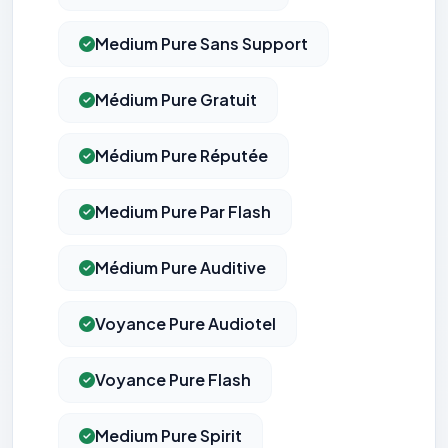
Medium Pure Sans Support
Médium Pure Gratuit
Médium Pure Réputée
Medium Pure Par Flash
Médium Pure Auditive
Voyance Pure Audiotel
Voyance Pure Flash
Medium Pure Spirit