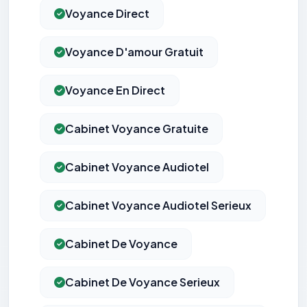
Voyance Direct
Voyance D'amour Gratuit
Voyance En Direct
Cabinet Voyance Gratuite
Cabinet Voyance Audiotel
Cabinet Voyance Audiotel Serieux
Cabinet De Voyance
Cabinet De Voyance Serieux