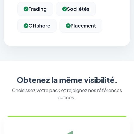
Trading
Sociiétés
Offshore
Placement
Obtenez la même visibilité.
Choisissez votre pack et rejoignez nos références
succès.