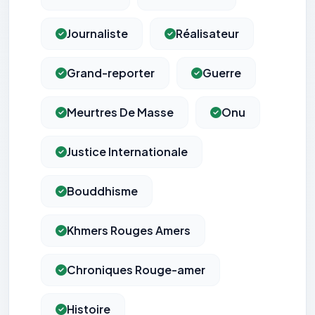
Journaliste
Réalisateur
Grand-reporter
Guerre
Meurtres De Masse
Onu
Justice Internationale
Bouddhisme
Khmers Rouges Amers
Chroniques Rouge-amer
Histoire