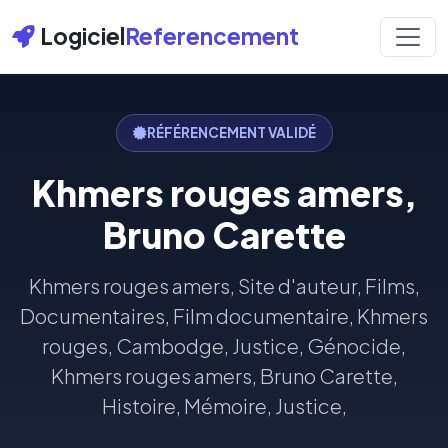
Logiciel
Referencement
RÉFÉRENCEMENT VALIDÉ
Khmers rouges amers,
Bruno Carette
Khmers rouges amers, Site d'auteur, Films,
Documentaires, Film documentaire, Khmers
rouges, Cambodge, Justice, Génocide,
Khmers rouges amers, Bruno Carette,
Histoire, Mémoire, Justice,