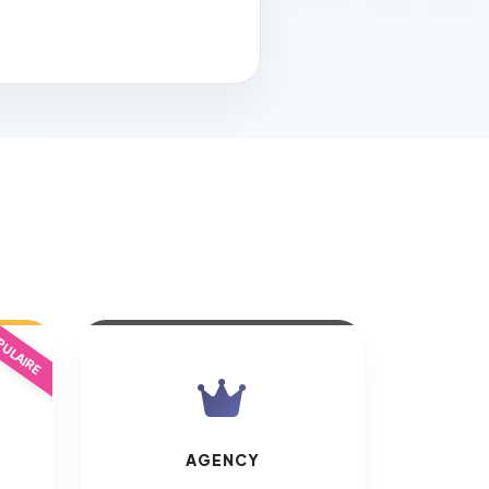
ULAIRE
AGENCY