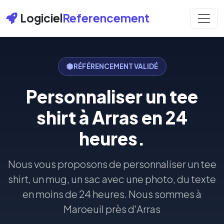
Logiciel
Referencement
RÉFÉRENCEMENT VALIDÉ
Personnaliser un tee
shirt à Arras en 24
heures.
Nous vous proposons de personnaliser un tee
shirt, un mug, un sac avec une photo, du texte
en moins de 24 heures. Nous sommes à
Maroeuil près d'Arras