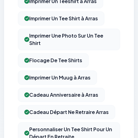
Imprimer Un Teeshirt à Arras
Imprimer Un Tee Shirt à Arras
Imprimer Une Photo Sur Un Tee
Shirt
Flocage De Tee Shirts
Imprimer Un Muug à Arras
Cadeau Anniversaire à Arras
Cadeau Départ Ne Retraire Arras
Personnaliser Un Tee Shirt Pour Un
Départ En Retraite