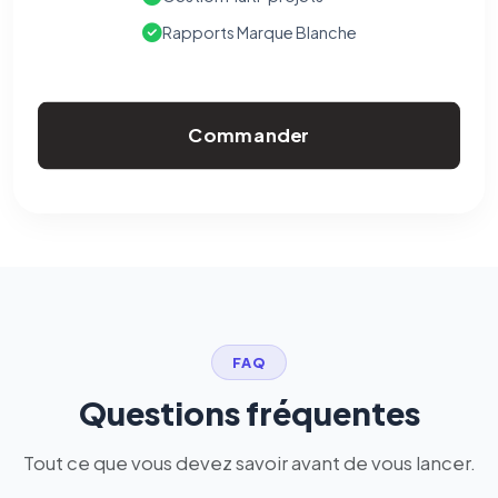
Rapports Marque Blanche
Commander
FAQ
Questions fréquentes
Tout ce que vous devez savoir avant de vous lancer.