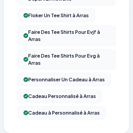
Floker Un Tee Shirt à Arras
Faire Des Tee Shirts Pour Evjf à
Arras
Faire Des Tee Shirts Pour Evg à
Arras
Personnaliser Un Cadeau à Arras
Cadeau Personnalisé à Arras
Cadeau à Personnalisé à Arras