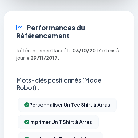
Performances du
Référencement
Référencement lancé le
03/10/2017
et mis à
jour le
29/11/2017
.
Mots-clés positionnés (Mode
Robot) :
Personnaliser Un Tee Shirt à Arras
Imprimer Un T Shirt à Arras