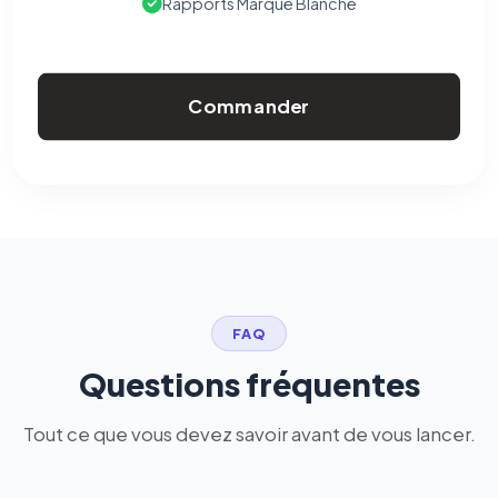
Rapports Marque Blanche
Commander
FAQ
Questions fréquentes
Tout ce que vous devez savoir avant de vous lancer.