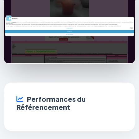
Performances du
Référencement