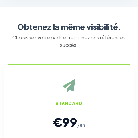
Obtenez la même visibilité.
Choisissez votre pack et rejoignez nos références
succès.
STANDARD
€99
/an