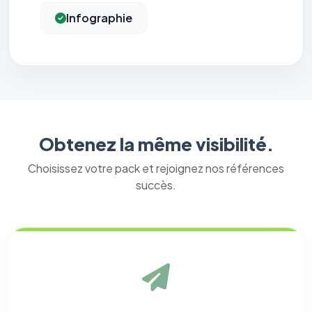
Infographie
Obtenez la même visibilité.
Choisissez votre pack et rejoignez nos références
succès.