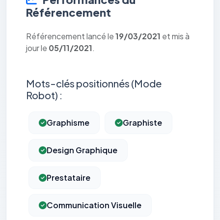
Référencement
Référencement lancé le
19/03/2021
et mis à
jour le
05/11/2021
.
Mots-clés positionnés (Mode
Robot) :
Graphisme
Graphiste
Design Graphique
Prestataire
Communication Visuelle