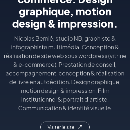
graphique, motion
design & impression.
Nicolas Bernié, studio NB, graphiste &
infographiste multimédia. Conception &
réalisation de site web sous wordpress (vitrine
& e-commerce). Prestation de conseil,
accompagnement, conception & réalisation
de livre en autoédition. Design graphique,
motion design & impression. Film
institutionnel & portrait d'artiste.
Communication & identité visuelle.
Visiter le site