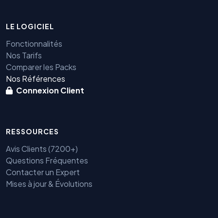
LE LOGICIEL
Fonctionnalités
Nos Tarifs
Comparer les Packs
Nos Références
Connexion Client
RESSOURCES
Avis Clients (7200+)
Questions Fréquentes
Contacter un Expert
Mises à jour & Évolutions