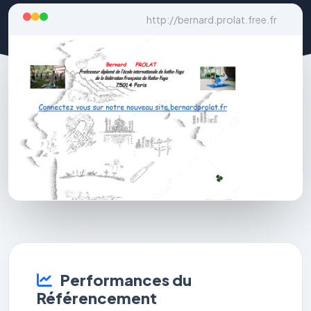
http://bernard.prolat.free.fr
Performances du
Référencement