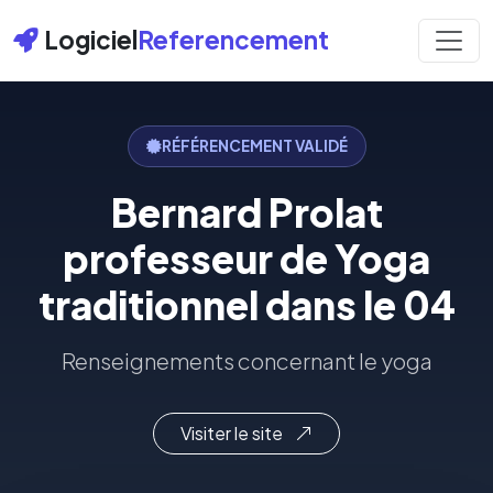
Logiciel
Referencement
RÉFÉRENCEMENT VALIDÉ
Bernard Prolat
professeur de Yoga
traditionnel dans le 04
Renseignements concernant le yoga
Visiter le site