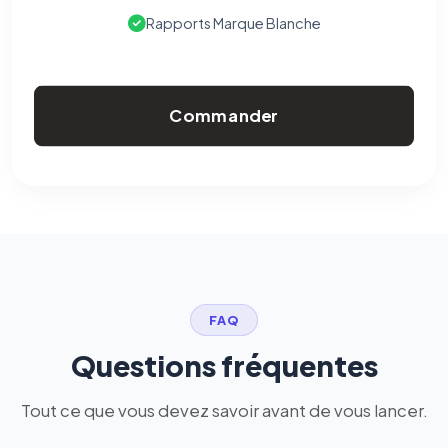
Rapports Marque Blanche
Commander
FAQ
Questions fréquentes
Tout ce que vous devez savoir avant de vous lancer.