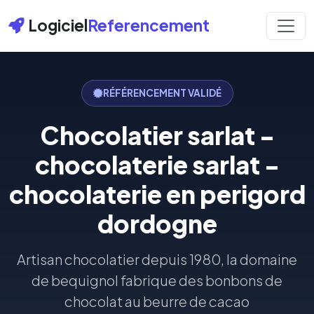
Logiciel
Referencement
RÉFÉRENCEMENT VALIDÉ
Chocolatier sarlat -
chocolaterie sarlat -
chocolaterie en perigord
dordogne
Artisan chocolatier depuis 1980, la domaine
de bequignol fabrique des bonbons de
chocolat au beurre de cacao