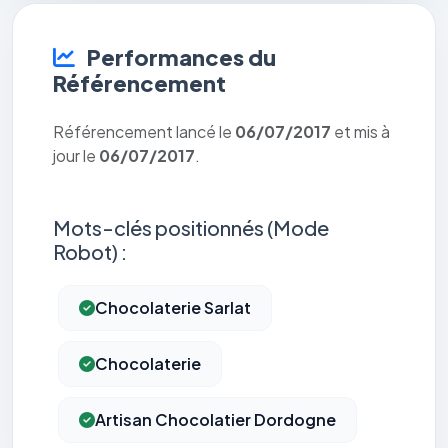
Performances du
Référencement
Référencement lancé le
06/07/2017
et mis à
jour le
06/07/2017
.
Mots-clés positionnés (Mode
Robot) :
Chocolaterie Sarlat
Chocolaterie
Artisan Chocolatier Dordogne