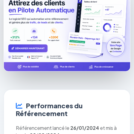
Performances du
Référencement
Référencement lancé le
26/01/2024
et mis à