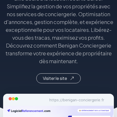
Simplifiez la gestion de vos propriétés avec
nos services de conciergerie. Optimisation
d'annonces, gestion complète, et expérience
exceptionnelle pour vos locataires. Libérez-
vous des tracas, maximisez vos profits.
Découvrez comment Benigan Conciergerie
transforme votre expérience de propriétaire
dès maintenant.
Visiter le site
https://benigan-conciergerie.fr