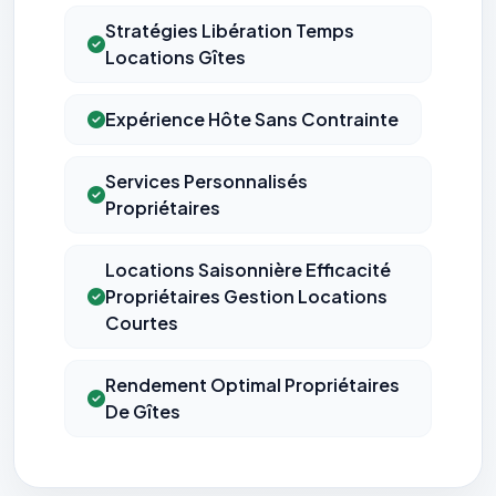
Stratégies Libération Temps
Locations Gîtes
Expérience Hôte Sans Contrainte
Services Personnalisés
Propriétaires
Locations Saisonnière Efficacité
Propriétaires Gestion Locations
Courtes
Rendement Optimal Propriétaires
De Gîtes