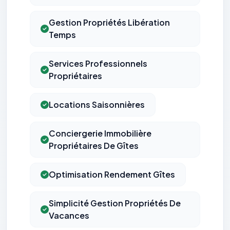
Gestion Propriétés Libération
Temps
Services Professionnels
Propriétaires
Locations Saisonnières
Conciergerie Immobilière
Propriétaires De Gîtes
Optimisation Rendement Gîtes
Simplicité Gestion Propriétés De
Vacances