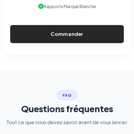
Rapports Marque Blanche
Commander
FAQ
Questions fréquentes
Tout ce que vous devez savoir avant de vous lancer.