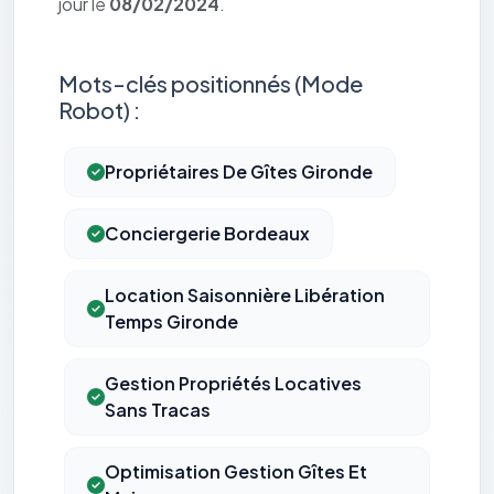
jour le
08/02/2024
.
Mots-clés positionnés (Mode
Robot) :
Propriétaires De Gîtes Gironde
Conciergerie Bordeaux
Location Saisonnière Libération
Temps Gironde
Gestion Propriétés Locatives
Sans Tracas
Optimisation Gestion Gîtes Et