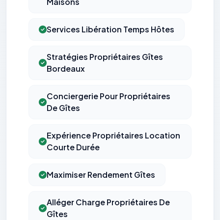
Maisons
Services Libération Temps Hôtes
Stratégies Propriétaires Gîtes
Bordeaux
Conciergerie Pour Propriétaires
De Gîtes
Expérience Propriétaires Location
Courte Durée
Maximiser Rendement Gîtes
Alléger Charge Propriétaires De
Gîtes