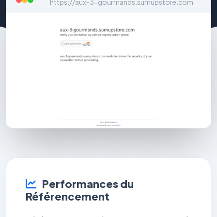
https://aux-3-gourmands.sumupstore.com
Performances du
Référencement