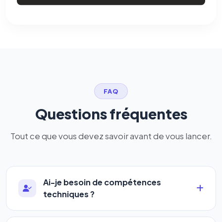
FAQ
Questions fréquentes
Tout ce que vous devez savoir avant de vous lancer.
Ai-je besoin de compétences
techniques ?
Absolument pas. Notre logiciel a été conçu pour