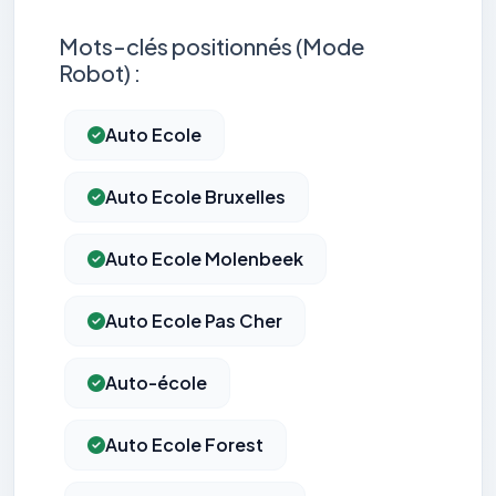
Mots-clés positionnés (Mode
Robot) :
Auto Ecole
Auto Ecole Bruxelles
Auto Ecole Molenbeek
Auto Ecole Pas Cher
Auto-école
Auto Ecole Forest