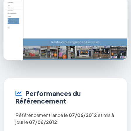
Performances du
Référencement
Référencement lancé le
07/06/2012
et mis à
jour le
07/06/2012
.