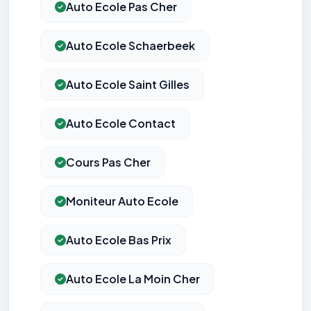
Auto Ecole Pas Cher
Auto Ecole Schaerbeek
Auto Ecole Saint Gilles
Auto Ecole Contact
Cours Pas Cher
Moniteur Auto Ecole
Auto Ecole Bas Prix
Auto Ecole La Moin Cher