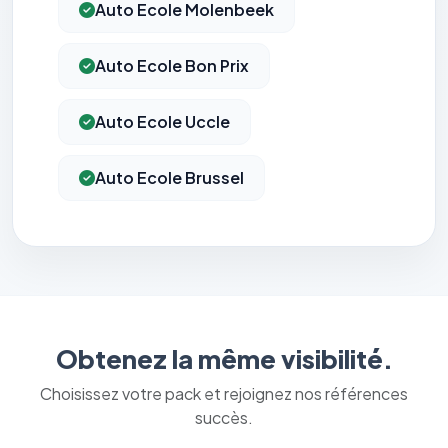
Auto Ecole Molenbeek
Auto Ecole Bon Prix
Auto Ecole Uccle
Auto Ecole Brussel
Obtenez la même visibilité.
Choisissez votre pack et rejoignez nos références
succès.