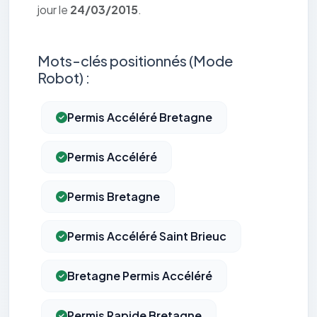
jour le
24/03/2015
.
Mots-clés positionnés (Mode
Robot) :
Permis Accéléré Bretagne
Permis Accéléré
Permis Bretagne
Permis Accéléré Saint Brieuc
Bretagne Permis Accéléré
Permis Rapide Bretagne