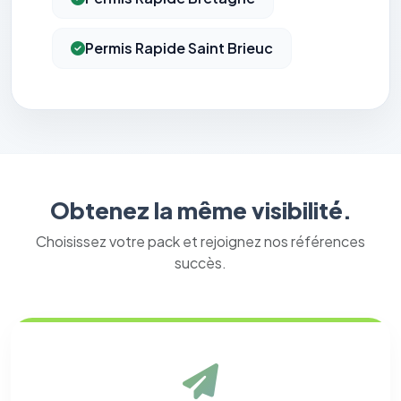
Permis Rapide Saint Brieuc
Obtenez la même visibilité.
Choisissez votre pack et rejoignez nos références
succès.