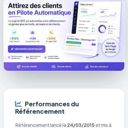
Performances du
Référencement
Référencement lancé le
24/03/2015
et mis à