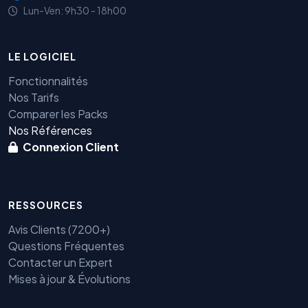
Lun-Ven: 9h30 - 18h00
LE LOGICIEL
Fonctionnalités
Nos Tarifs
Comparer les Packs
Nos Références
Connexion Client
RESSOURCES
Avis Clients (7200+)
Questions Fréquentes
Contacter un Expert
Mises à jour & Évolutions