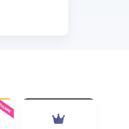
ULAIRE