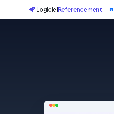
Logiciel
Referencement