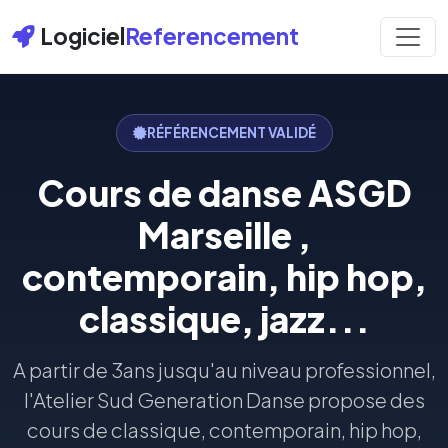
Logiciel
Referencement
RÉFÉRENCEMENT VALIDÉ
Cours de danse ASGD
Marseille ,
contemporain, hip hop,
classique, jazz...
A partir de 3ans jusqu'au niveau professionnel,
l'Atelier Sud Generation Danse propose des
cours de classique, contemporain, hip hop,