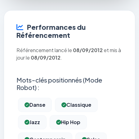
Performances du
Référencement
Référencement lancé le
08/09/2012
et mis à
jour le
08/09/2012
.
Mots-clés positionnés (Mode
Robot) :
Danse
Classique
Jazz
Hip Hop