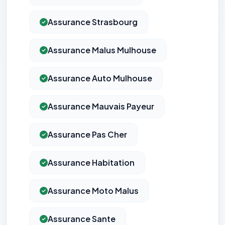
Assurance Strasbourg
Assurance Malus Mulhouse
Assurance Auto Mulhouse
Assurance Mauvais Payeur
Assurance Pas Cher
Assurance Habitation
Assurance Moto Malus
Assurance Sante