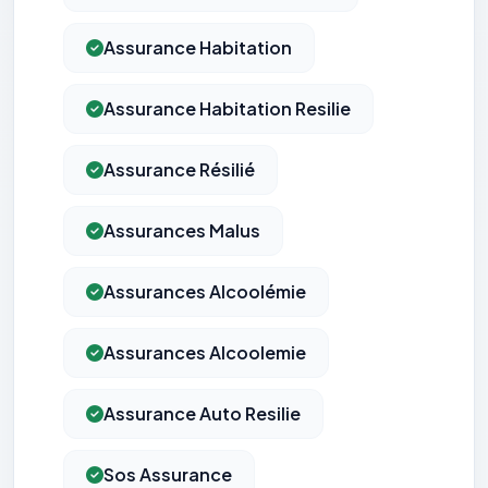
Assurance Habitation
Assurance Habitation Resilie
Assurance Résilié
Assurances Malus
Assurances Alcoolémie
Assurances Alcoolemie
Assurance Auto Resilie
Sos Assurance