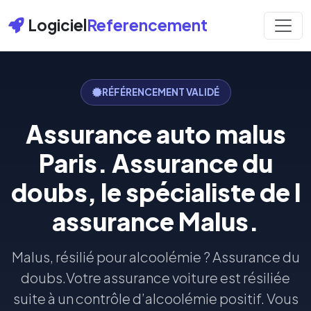
Logiciel
Referencement
RÉFÉRENCEMENT VALIDÉ
Assurance auto malus
Paris. Assurance du
doubs, le spécialiste de l
assurance Malus.
Malus, résilié pour alcoolémie ? Assurance du
doubs.Votre assurance voiture est résiliée
suite à un contrôle d’alcoolémie positif. Vous