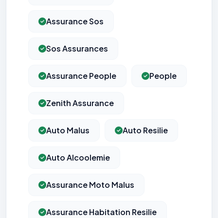
Assurance Sos
Sos Assurances
Assurance People
People
Zenith Assurance
Auto Malus
Auto Resilie
Auto Alcoolemie
Assurance Moto Malus
Assurance Habitation Resilie