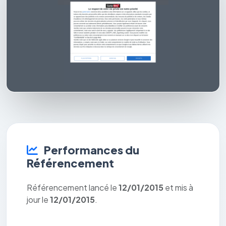
Performances du
Référencement
Référencement lancé le
12/01/2015
et mis à
jour le
12/01/2015
.