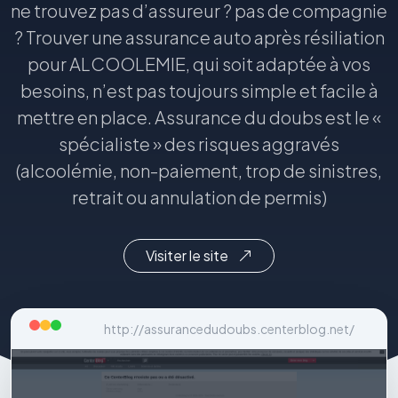
ne trouvez pas d’assureur ? pas de compagnie
? Trouver une assurance auto après résiliation
pour ALCOOLEMIE, qui soit adaptée à vos
besoins, n’est pas toujours simple et facile à
mettre en place. Assurance du doubs est le «
spécialiste » des risques aggravés
(alcoolémie, non-paiement, trop de sinistres,
retrait ou annulation de permis)
Visiter le site
http://assurancedudoubs.centerblog.net/