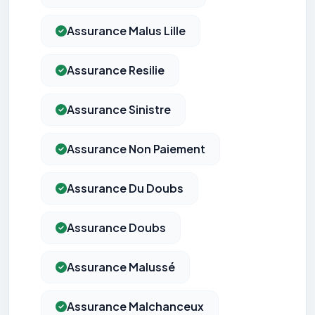
Assurance Malus Lille
Assurance Resilie
Assurance Sinistre
Assurance Non Paiement
Assurance Du Doubs
Assurance Doubs
Assurance Malussé
Assurance Malchanceux