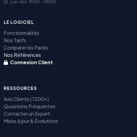
Lun-Ven: 9h30 - 18h00
LE LOGICIEL
Fonctionnalités
Nos Tarifs
Comparer les Packs
Nos Références
Connexion Client
RESSOURCES
Avis Clients (7200+)
Questions Fréquentes
Contacter un Expert
Mises à jour & Évolutions