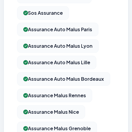
Sos Assurance
Assurance Auto Malus Paris
Assurance Auto Malus Lyon
Assurance Auto Malus Lille
Assurance Auto Malus Bordeaux
Assurance Malus Rennes
Assurance Malus Nice
Assurance Malus Grenoble