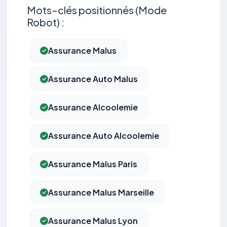
Mots-clés positionnés (Mode
Robot) :
Assurance Malus
Assurance Auto Malus
Assurance Alcoolemie
Assurance Auto Alcoolemie
Assurance Malus Paris
Assurance Malus Marseille
Assurance Malus Lyon