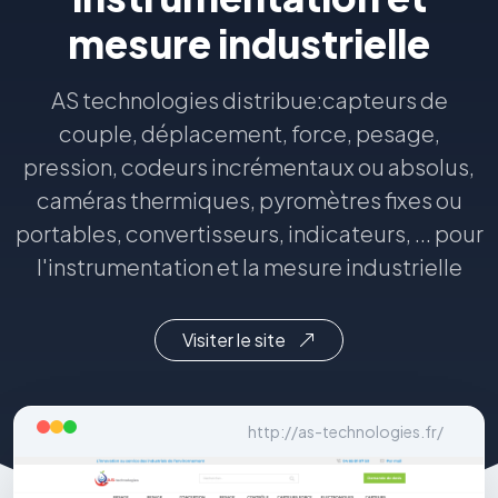
mesure industrielle
AS technologies distribue:capteurs de
couple, déplacement, force, pesage,
pression, codeurs incrémentaux ou absolus,
caméras thermiques, pyromètres fixes ou
portables, convertisseurs, indicateurs, ... pour
l'instrumentation et la mesure industrielle
Visiter le site
http://as-technologies.fr/