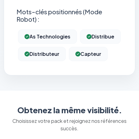
Mots-clés positionnés (Mode
Robot) :
As Technologies
Distribue
Distributeur
Capteur
Obtenez la même visibilité.
Choisissez votre pack et rejoignez nos références
succès.