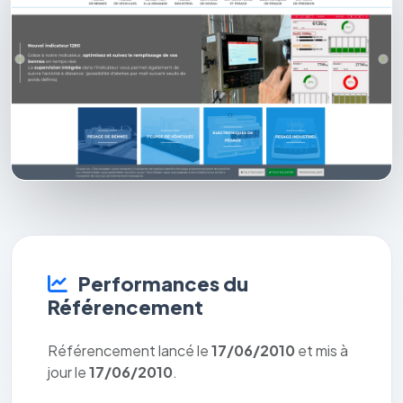
Performances du
Référencement
Référencement lancé le
17/06/2010
et mis à
jour le
17/06/2010
.