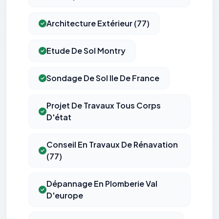
Architecture Extérieur (77)
Etude De Sol Montry
Sondage De Sol Ile De France
Projet De Travaux Tous Corps
D'état
Conseil En Travaux De Rénavation
(77)
Dépannage En Plomberie Val
D'europe