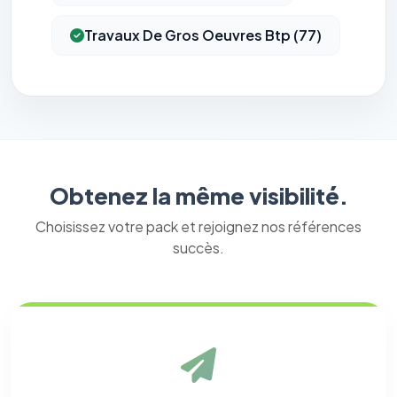
Travaux De Gros Oeuvres Btp (77)
Obtenez la même visibilité.
Choisissez votre pack et rejoignez nos références
succès.