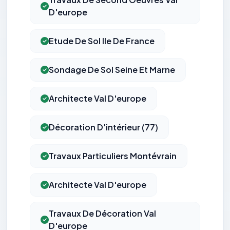
D'europe
Etude De Sol Ile De France
Sondage De Sol Seine Et Marne
Architecte Val D'europe
Décoration D'intérieur (77)
Travaux Particuliers Montévrain
Architecte Val D'europe
Travaux De Décoration Val
D'europe