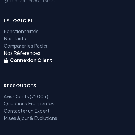
Lun-Ven: 9h30 - 18h00
LE LOGICIEL
Fonctionnalités
Nos Tarifs
Comparer les Packs
Nos Références
Connexion Client
RESSOURCES
Avis Clients (7200+)
Questions Fréquentes
Contacter un Expert
Mises à jour & Évolutions