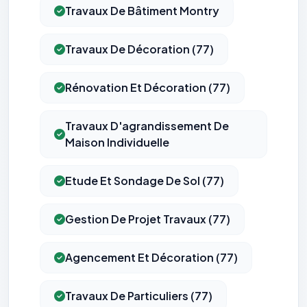
Travaux De Bâtiment Montry
Travaux De Décoration (77)
Rénovation Et Décoration (77)
Travaux D'agrandissement De
Maison Individuelle
Etude Et Sondage De Sol (77)
Gestion De Projet Travaux (77)
Agencement Et Décoration (77)
Travaux De Particuliers (77)