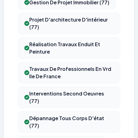
Gestion De Projet Immobilier (77)
Projet D'architecture D'intérieur
(77)
Réalisation Travaux Enduit Et
Peinture
Travaux De Professionnels En Vrd
Ile De France
Interventions Second Oeuvres
(77)
Dépannage Tous Corps D'état
(77)