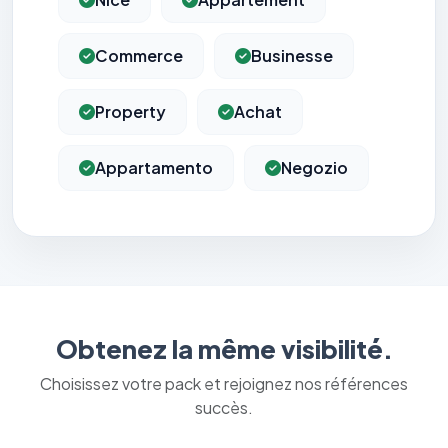
Commerce
Businesse
Property
Achat
Appartamento
Negozio
Obtenez la même visibilité.
Choisissez votre pack et rejoignez nos références
succès.