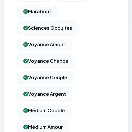
Marabout
Sciences Occultes
Voyance Amour
Voyance Chance
Voyance Couple
Voyance Argent
Médium Couple
Médium Amour