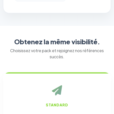
Obtenez la même visibilité.
Choisissez votre pack et rejoignez nos références
succès.
STANDARD