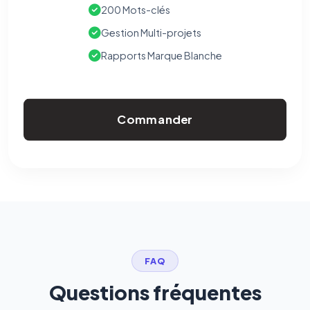
200 Mots-clés
Gestion Multi-projets
Rapports Marque Blanche
Commander
FAQ
Questions fréquentes