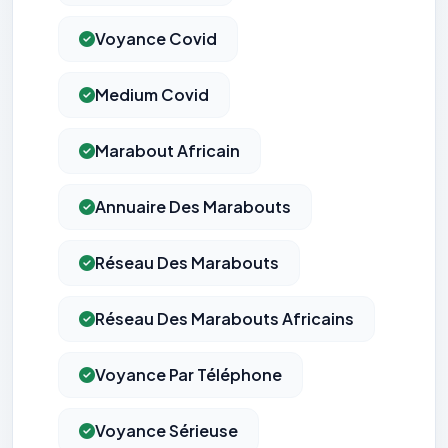
Voyance Covid
Medium Covid
Marabout Africain
Annuaire Des Marabouts
Réseau Des Marabouts
Réseau Des Marabouts Africains
Voyance Par Téléphone
Voyance Sérieuse