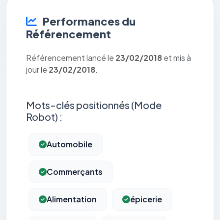
Performances du
Référencement
Référencement lancé le
23/02/2018
et mis à
jour le
23/02/2018
.
Mots-clés positionnés (Mode
Robot) :
Automobile
Commerçants
Alimentation
épicerie