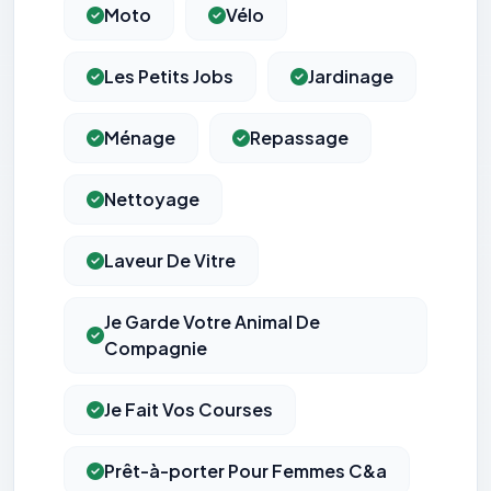
Moto
Vélo
Les Petits Jobs
Jardinage
Ménage
Repassage
Nettoyage
Laveur De Vitre
Je Garde Votre Animal De
Compagnie
Je Fait Vos Courses
Prêt-à-porter Pour Femmes C&a