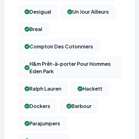
Desigual
Un Jour Ailleurs
Breal
Comptoir Des Cotonniers
H&m Prêt-à-porter Pour Hommes
Eden Park
Ralph Lauren
Hackett
Dockers
Barbour
Parajumpers