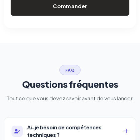
Commander
FAQ
Questions fréquentes
Tout ce que vous devez savoir avant de vous lancer.
Ai-je besoin de compétences
techniques ?