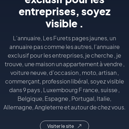
entreprises, soyez
visible .
L’annuaire, Les Furets pages jaunes, un
annuaire pas comme les autres, l’annuaire
exclusif pour les entreprises, je cherche , je
trouve, une maison un appartement à vendre ,
voiture neuve, d’occasion , moto, artisan ,
commerçant, profession libéral, soyez visible
dans 9 pays , Luxembourg F rance, suisse ,
Belgique, Espagne , Portugal, Italie,
Allemagne, Angleterre et autour de chez vous.
Visiter le site