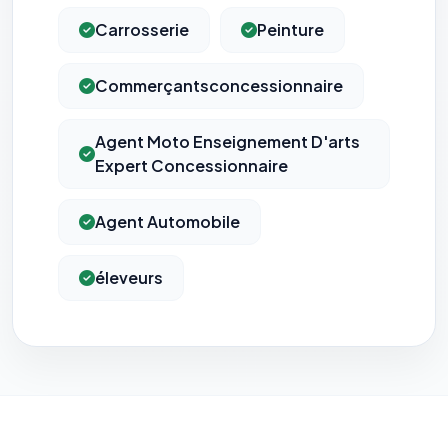
Carrosserie
Peinture
Commerçantsconcessionnaire
Agent Moto Enseignement D'arts
Expert Concessionnaire
Agent Automobile
éleveurs