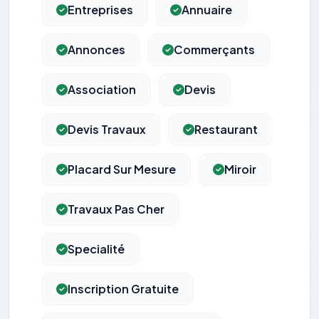
Entreprises
Annuaire
Annonces
Commerçants
Association
Devis
Devis Travaux
Restaurant
Placard Sur Mesure
Miroir
Travaux Pas Cher
Specialité
Inscription Gratuite