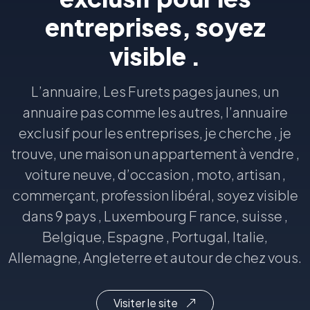
entreprises, soyez
visible .
L’annuaire, Les Furets pages jaunes, un
annuaire pas comme les autres, l’annuaire
exclusif pour les entreprises, je cherche , je
trouve, une maison un appartement à vendre ,
voiture neuve, d’occasion , moto, artisan ,
commerçant, profession libéral, soyez visible
dans 9 pays , Luxembourg F rance, suisse ,
Belgique, Espagne , Portugal, Italie,
Allemagne, Angleterre et autour de chez vous.
Visiter le site