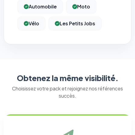
Automobile
Moto
Vélo
Les Petits Jobs
Obtenez la même visibilité.
Choisissez votre pack et rejoignez nos références
succès.