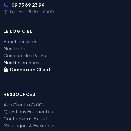
09 73 89 23 94
Lun-Ven: 9h30 - 18h00
LE LOGICIEL
Fonctionnalités
Nos Tarifs
Comparer les Packs
Nos Références
Connexion Client
RESSOURCES
Avis Clients (7200+)
Questions Fréquentes
Contacter un Expert
Mises à jour & Évolutions