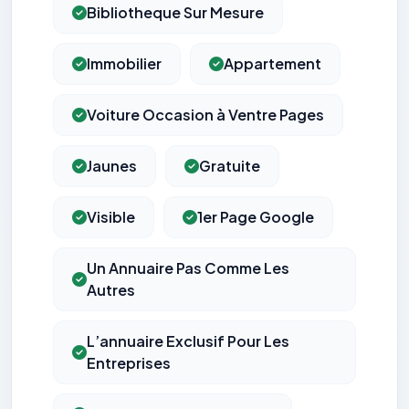
Bibliotheque Sur Mesure
Immobilier
Appartement
Voiture Occasion à Ventre Pages
Jaunes
Gratuite
Visible
1er Page Google
Un Annuaire Pas Comme Les
Autres
L’annuaire Exclusif Pour Les
Entreprises