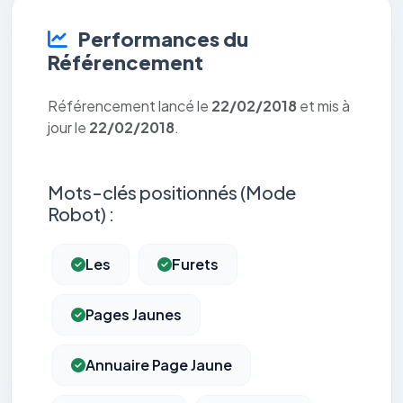
Performances du
Référencement
Référencement lancé le
22/02/2018
et mis à
jour le
22/02/2018
.
Mots-clés positionnés (Mode
Robot) :
Les
Furets
Pages Jaunes
Annuaire Page Jaune