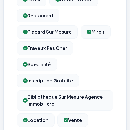
Restaurant
Placard Sur Mesure
Miroir
Travaux Pas Cher
Specialité
Inscription Gratuite
Bibliotheque Sur Mesure Agence
Immobilière
Location
Vente