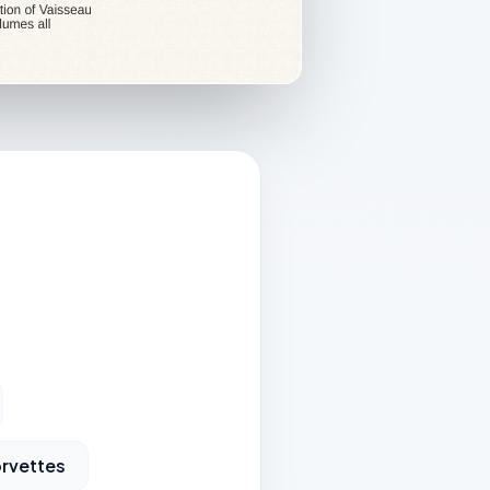
rvettes