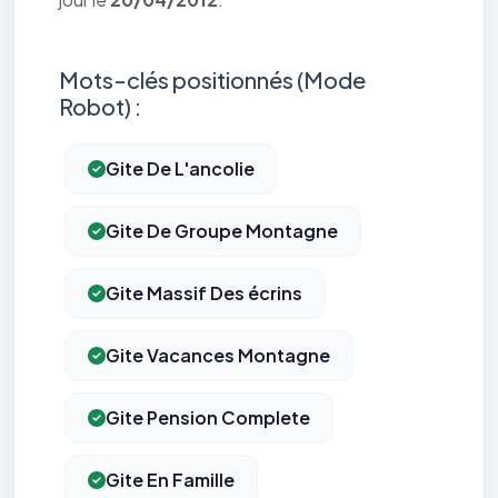
Mots-clés positionnés (Mode
Robot) :
Gite De L'ancolie
Gite De Groupe Montagne
Gite Massif Des écrins
Gite Vacances Montagne
Gite Pension Complete
Gite En Famille