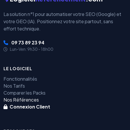
La solution n°1 pour automatiser votre SEO (Google) et
votre GEO (IA). Positionnez votre site partout, sans
effort technique.
09 73 89 23 94
Lun-Ven: 9h30 - 18h00
LE LOGICIEL
Fonctionnalités
Nos Tarifs
Comparer les Packs
Nos Références
Connexion Client