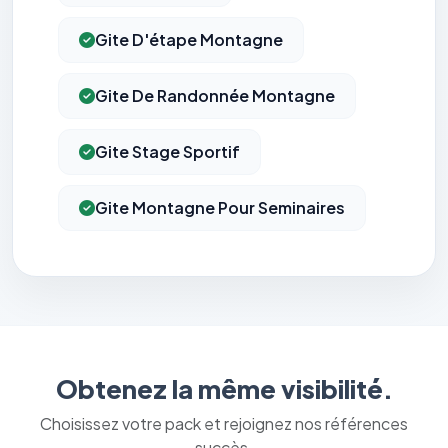
Gite D'étape Montagne
Gite De Randonnée Montagne
Gite Stage Sportif
Gite Montagne Pour Seminaires
Obtenez la même visibilité.
Choisissez votre pack et rejoignez nos références
succès.