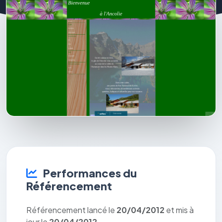
Performances du
Référencement
Référencement lancé le
20/04/2012
et mis à
jour le
20/04/2012
.