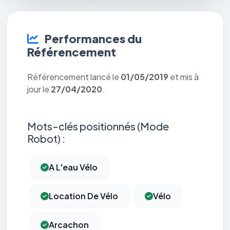
Performances du
Référencement
Référencement lancé le
01/05/2019
et mis à
jour le
27/04/2020
.
Mots-clés positionnés (Mode
Robot) :
A L'eau Vélo
Location De Vélo
Vélo
Arcachon