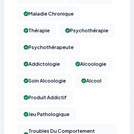
Maladie Chronique
Thérapie
Psychothérapie
Psychothérapeute
Addictologie
Alcoologie
Soin Alcoologie
Alcool
Produit Addictif
Jeu Pathologique
Troubles Du Comportement