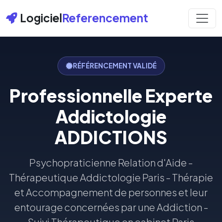
Logiciel
Referencement
RÉFÉRENCEMENT VALIDÉ
Professionnelle Experte
Addictologie
ADDICTIONS
Psychopraticienne Relation d'Aide -
Thérapeutique Addictologie Paris - Thérapie
et Accompagnement de personnes et leur
entourage concernées par une Addiction -
Suivi Thérapeutique en cabinet Paris