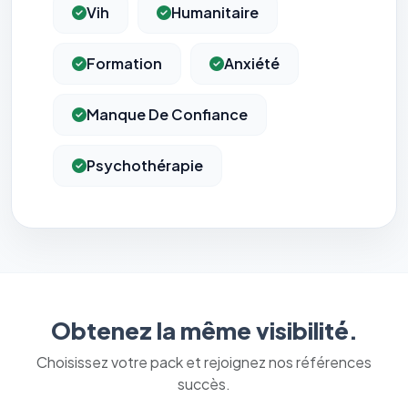
Vih
Humanitaire
Formation
Anxiété
Manque De Confiance
Psychothérapie
Obtenez la même visibilité.
Choisissez votre pack et rejoignez nos références
succès.