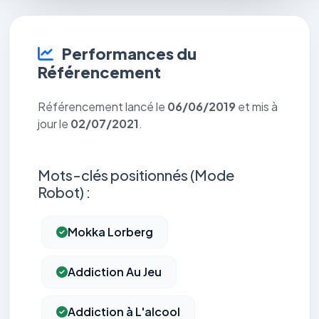
Performances du
Référencement
Référencement lancé le
06/06/2019
et mis à
jour le
02/07/2021
.
Mots-clés positionnés (Mode
Robot) :
Mokka Lorberg
Addiction Au Jeu
Addiction à L'alcool