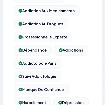
Addiction Aux Médicaments
Addiction Au Drogues
Professionnelle Experte
Dépendance
Addictions
Addictologie Paris
Suivi Addictologie
Manque De Confiance
Harcèlement
Dépression