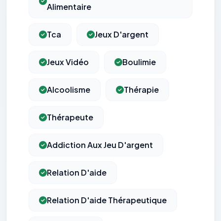
Alimentaire
Tca
Jeux D'argent
Jeux Vidéo
Boulimie
Alcoolisme
Thérapie
Thérapeute
Addiction Aux Jeu D'argent
Relation D'aide
Relation D'aide Thérapeutique