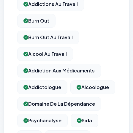
Addictions Au Travail
Burn Out
Burn Out Au Travail
Alcool Au Travail
Addiction Aux Médicaments
Addictologue
Alcoologue
Domaine De La Dépendance
Psychanalyse
Sida