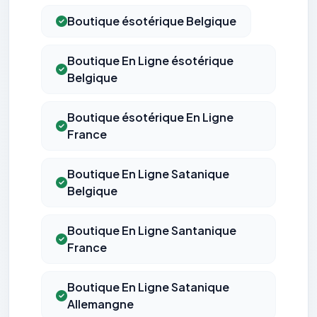
Boutique ésotérique Belgique
Boutique En Ligne ésotérique
Belgique
Boutique ésotérique En Ligne
France
Boutique En Ligne Satanique
Belgique
Boutique En Ligne Santanique
France
Boutique En Ligne Satanique
Allemangne