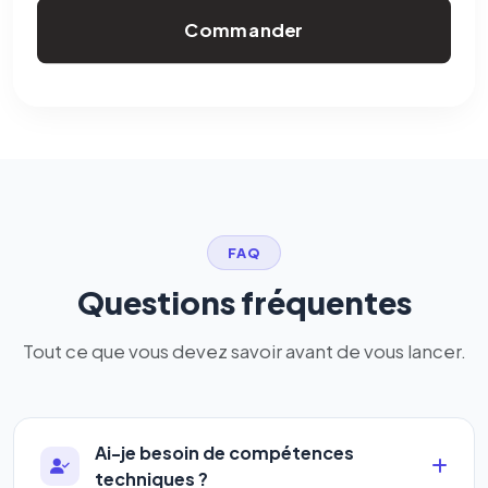
Commander
FAQ
Questions fréquentes
Tout ce que vous devez savoir avant de vous lancer.
Ai-je besoin de compétences
techniques ?