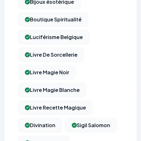
Bijoux ésotérique
Boutique Spiritualité
Luciférisme Belgique
Livre De Sorcellerie
Livre Magie Noir
Livre Magie Blanche
Livre Recette Magique
Divination
Sigil Salomon