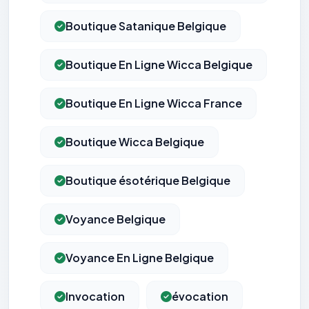
Boutique Satanique Belgique
Boutique En Ligne Wicca Belgique
Boutique En Ligne Wicca France
Boutique Wicca Belgique
Boutique ésotérique Belgique
Voyance Belgique
Voyance En Ligne Belgique
Invocation
évocation