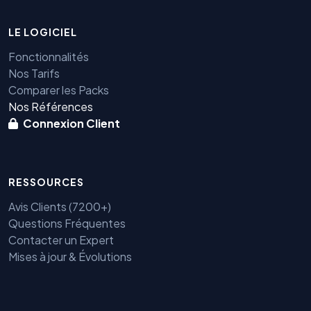
LE LOGICIEL
Fonctionnalités
Nos Tarifs
Comparer les Packs
Nos Références
Connexion Client
RESSOURCES
Avis Clients (7200+)
Questions Fréquentes
Contacter un Expert
Mises à jour & Évolutions