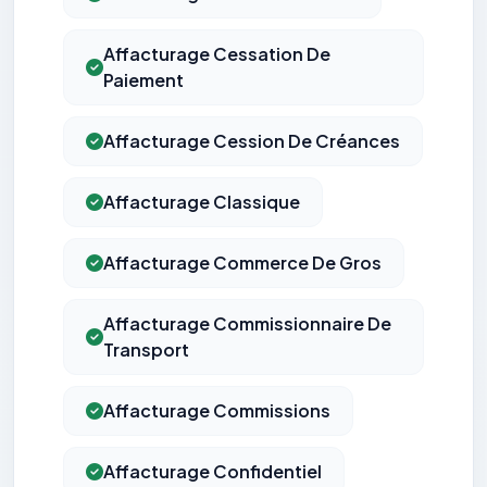
Affacturage Cessation De
Paiement
Affacturage Cession De Créances
Affacturage Classique
Affacturage Commerce De Gros
Affacturage Commissionnaire De
Transport
Affacturage Commissions
Affacturage Confidentiel