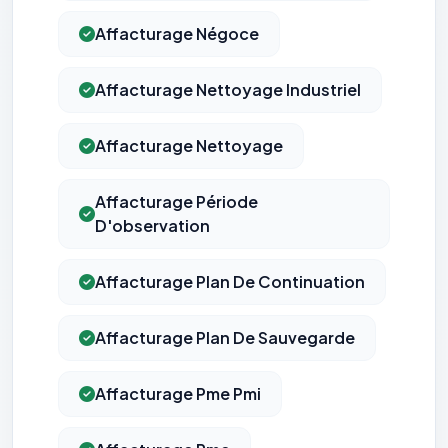
Affacturage Négoce
Affacturage Nettoyage Industriel
Affacturage Nettoyage
Affacturage Période
D'observation
Affacturage Plan De Continuation
Affacturage Plan De Sauvegarde
Affacturage Pme Pmi