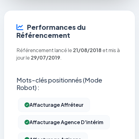
Performances du
Référencement
Référencement lancé le
21/08/2018
et mis à
jour le
29/07/2019
.
Mots-clés positionnés (Mode
Robot) :
Affacturage Affréteur
Affacturage Agence D'intérim