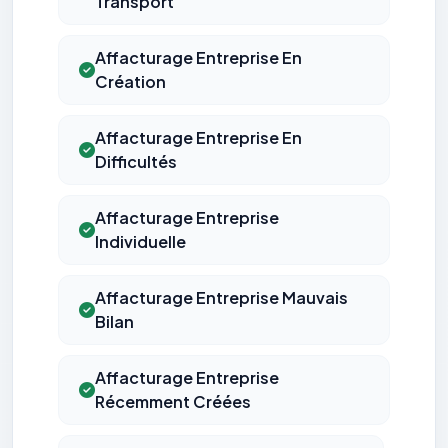
Transport
Affacturage Entreprise En
Création
Affacturage Entreprise En
Difficultés
Affacturage Entreprise
Individuelle
Affacturage Entreprise Mauvais
Bilan
Affacturage Entreprise
Récemment Créées