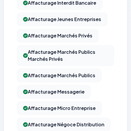
Affacturage Interdit Bancaire
Affacturage Jeunes Entreprises
Affacturage Marchés Privés
Affacturage Marchés Publics
Marchés Privés
Affacturage Marchés Publics
Affacturage Messagerie
Affacturage Micro Entreprise
Affacturage Négoce Distribution