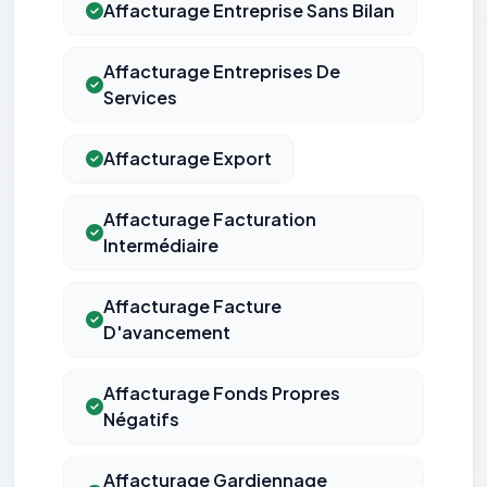
Affacturage Entreprise Sans Bilan
Affacturage Entreprises De
Services
Affacturage Export
Affacturage Facturation
Intermédiaire
Affacturage Facture
D'avancement
Affacturage Fonds Propres
Négatifs
Affacturage Gardiennage