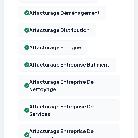
Affacturage Déménagement
Affacturage Distribution
Affacturage En Ligne
Affacturage Entreprise Bâtiment
Affacturage Entreprise De
Nettoyage
Affacturage Entreprise De
Services
Affacturage Entreprise De