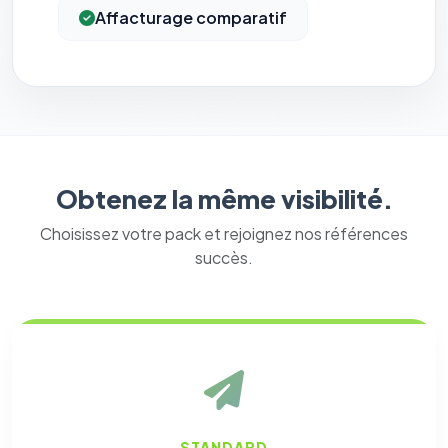
Affacturage comparatif
Obtenez la même visibilité.
Choisissez votre pack et rejoignez nos références
succès.
STANDARD