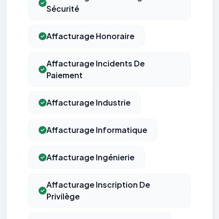
Sécurité
Affacturage Honoraire
Affacturage Incidents De
Paiement
Affacturage Industrie
Affacturage Informatique
Affacturage Ingénierie
Affacturage Inscription De
Privilège