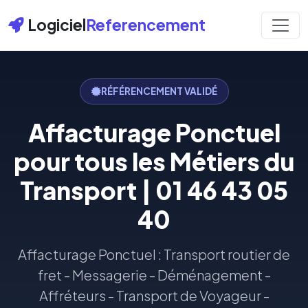
Logiciel
Referencement
RÉFÉRENCEMENT VALIDÉ
Affacturage Ponctuel
pour tous les Métiers du
Transport | 01 46 43 05
40
Affacturage Ponctuel : Transport routier de
fret - Messagerie - Déménagement -
Affréteurs - Transport de Voyageur -