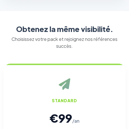
Obtenez la même visibilité.
Choisissez votre pack et rejoignez nos références
succès.
STANDARD
€99
/an