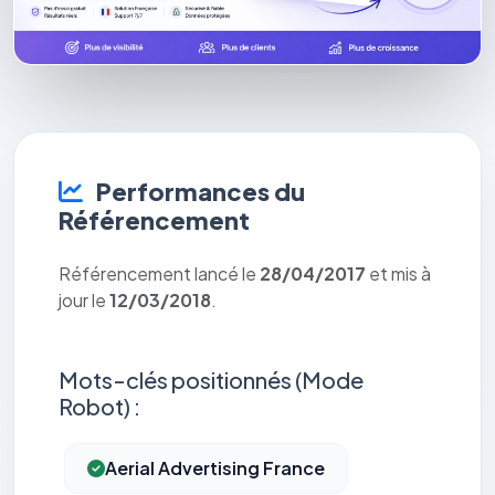
Performances du
Référencement
Référencement lancé le
28/04/2017
et mis à
jour le
12/03/2018
.
Mots-clés positionnés (Mode
Robot) :
Aerial Advertising France