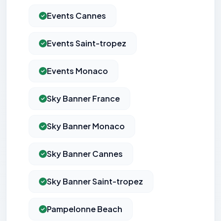
Events Cannes
Events Saint-tropez
Events Monaco
Sky Banner France
Sky Banner Monaco
Sky Banner Cannes
Sky Banner Saint-tropez
Pampelonne Beach