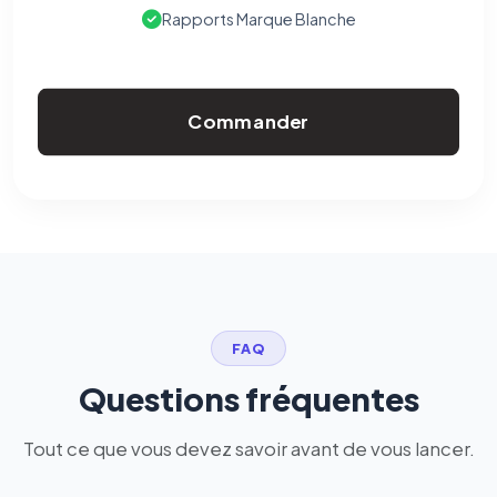
Rapports Marque Blanche
Commander
FAQ
Questions fréquentes
Tout ce que vous devez savoir avant de vous lancer.