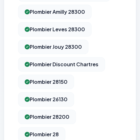
Plombier Amilly 28300
Plombier Leves 28300
Plombier Jouy 28300
Plombier Discount Chartres
Plombier 28150
Plombier 26130
Plombier 28200
Plombier 28