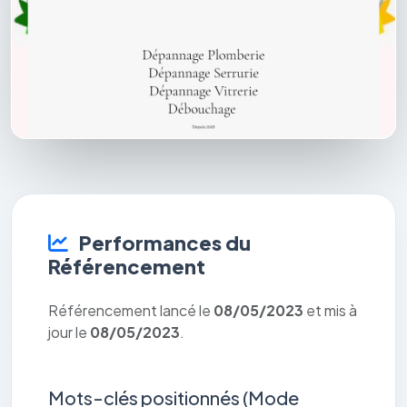
Performances du
Référencement
Référencement lancé le
08/05/2023
et mis à
jour le
08/05/2023
.
Mots-clés positionnés (Mode