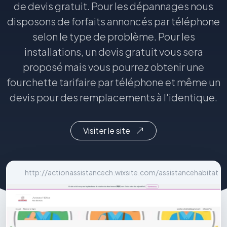
de devis gratuit. Pour les dépannages nous
disposons de forfaits annoncés par téléphone
selon le type de problème. Pour les
installations, un devis gratuit vous sera
proposé mais vous pourrez obtenir une
fourchette tarifaire par téléphone et même un
devis pour des remplacements à l'identique.
Visiter le site
http://actionassistancech.wixsite.com/assistancehabitat