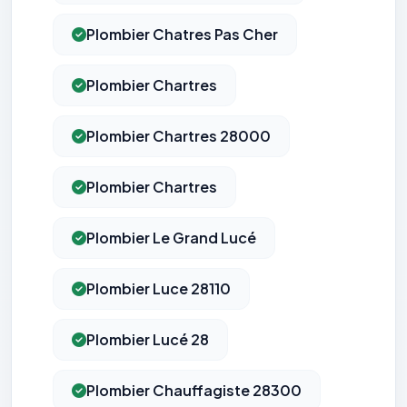
Plombier Chatres Pas Cher
Plombier Chartres
Plombier Chartres 28000
Plombier Chartres
Plombier Le Grand Lucé
Plombier Luce 28110
Plombier Lucé 28
Plombier Chauffagiste 28300