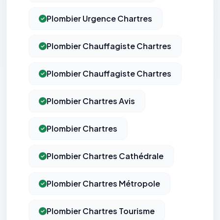
Plombier Urgence Chartres
Plombier Chauffagiste Chartres
Plombier Chauffagiste Chartres
Plombier Chartres Avis
Plombier Chartres
Plombier Chartres Cathédrale
Plombier Chartres Métropole
Plombier Chartres Tourisme