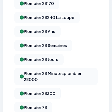
Plombier 28170
Plombier 28240 La Loupe
Plombier 28 Ans
Plombier 28 Semaines
Plombier 28 Jours
Plombier 28 Minutesplombier
28000
Plombier 28300
Plombier 78