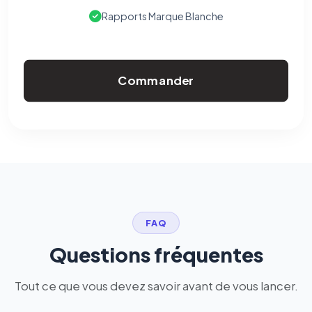
Rapports Marque Blanche
Commander
FAQ
Questions fréquentes
Tout ce que vous devez savoir avant de vous lancer.