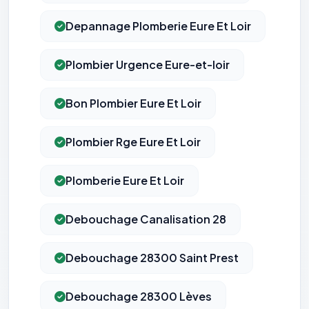
Depannage Plomberie Eure Et Loir
Plombier Urgence Eure-et-loir
Bon Plombier Eure Et Loir
Plombier Rge Eure Et Loir
Plomberie Eure Et Loir
Debouchage Canalisation 28
Debouchage 28300 Saint Prest
⚙️
Debouchage 28300 Lèves