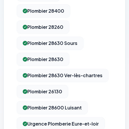
Plombier 28400
Plombier 28260
Plombier 28630 Sours
Plombier 28630
Plombier 28630 Ver-lès-chartres
Plombier 26130
Plombier 28600 Luisant
Urgence Plomberie Eure-et-loir