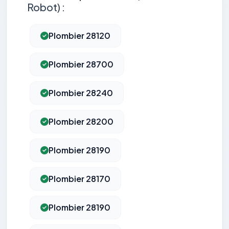
Robot) :
Plombier 28120
Plombier 28700
Plombier 28240
Plombier 28200
Plombier 28190
Plombier 28170
Plombier 28190