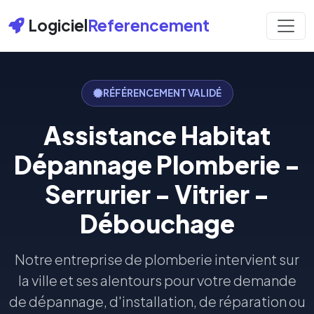
Logiciel
Referencement
RÉFÉRENCEMENT VALIDÉ
Assistance Habitat
Dépannage Plomberie -
Serrurier - Vitrier -
Débouchage
Notre entreprise de plomberie intervient sur
la ville et ses alentours pour votre demande
de dépannage, d'installation, de réparation ou