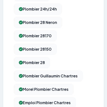
Plombier 24h/24h
Plombier 28 Neron
Plombier 28170
Plombier 28150
Plombier 28
Plombier Guillaumin Chartres
Morel Plombier Chartres
Emploi Plombier Chartres