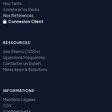
Nos Tarifs
Comparer les Packs
Nos Références
Connexion Client
RESSOURCES
Avis Clients (7200+)
Questions Fréquentes
Contacter un Expert
Mises à jour & Évolutions
INFORMATIONS
Mentions Légales
CGV
Confidentialité